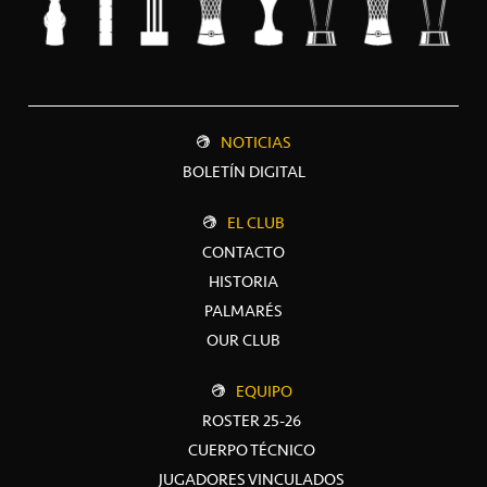
NOTICIAS
BOLETÍN DIGITAL
EL CLUB
CONTACTO
HISTORIA
PALMARÉS
OUR CLUB
EQUIPO
ROSTER 25-26
CUERPO TÉCNICO
JUGADORES VINCULADOS