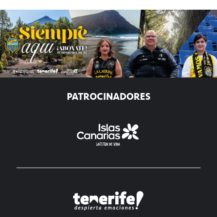
PATROCINADORES