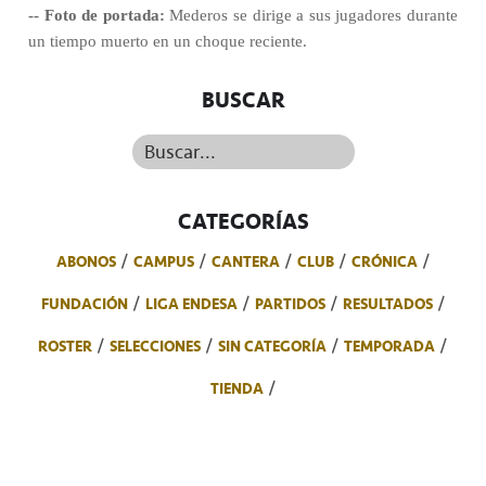
-- Foto de portada:
Mederos se dirige a sus jugadores durante
un tiempo muerto en un choque reciente.
BUSCAR
Buscar...
CATEGORÍAS
ABONOS
CAMPUS
CANTERA
CLUB
CRÓNICA
FUNDACIÓN
LIGA ENDESA
PARTIDOS
RESULTADOS
ROSTER
SELECCIONES
SIN CATEGORÍA
TEMPORADA
TIENDA