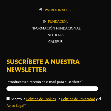
PATROCINADORES
FUNDACIÓN
INFORMACIÓN FUNDACIONAL
NOTICIAS
CAMPUS
SUSCRÍBETE A NUESTRA
NEWSLETTER
Introduce tu dirección de e-mail para suscribirte*
Acepto la
Política de Cookies
, la
Política de Privacidad
y el
Aviso Legal
*