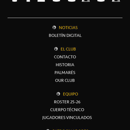
NOTICIAS
BOLETÍN DIGITAL
EL CLUB
CONTACTO
HISTORIA
PALMARÉS
OUR CLUB
EQUIPO
ROSTER 25-26
CUERPO TÉCNICO
JUGADORES VINCULADOS