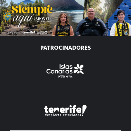
PATROCINADORES