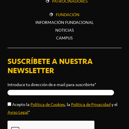
PATROCINADORES
FUNDACIÓN
INFORMACIÓN FUNDACIONAL
NOTICIAS
CAMPUS
SUSCRÍBETE A NUESTRA
NEWSLETTER
Introduce tu dirección de e-mail para suscribirte*
Acepto la
Política de Cookies
, la
Política de Privacidad
y el
Aviso Legal
*