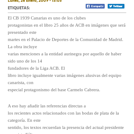
Lunes, 26 Enero, 2009 - 13:05
ETIQUETAS:
El CB 1939 Canarias es uno de los clubes
protagonistas en el libro 25 años de ACB en imágenes que será
presentado este
martes en el Palacio de Deportes de la Comunidad de Madrid.
La obra incluye
varias menciones a la entidad aurinegra por aquello de haber
sido uno de los 14
fundadores de la Liga ACB. El
libro incluye igualmente varias imágenes alusivas del equipo
canarista, con
especial protagonismo del base Carmelo Cabrera.
A eso hay añadir las referencias directas a
los recientes actos relacionados con las bodas de plata de la
categoría. En este
sentido, los textos recuerdan la presencia del actual presidente