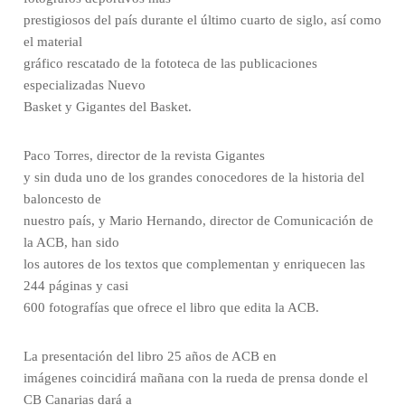
prestigiosos del país durante el último cuarto de siglo, así como
el material
gráfico rescatado de la fototeca de las publicaciones
especializadas Nuevo
Basket y Gigantes del Basket.
Paco Torres, director de la revista Gigantes
y sin duda uno de los grandes conocedores de la historia del
baloncesto de
nuestro país, y Mario Hernando, director de Comunicación de
la ACB, han sido
los autores de los textos que complementan y enriquecen las
244 páginas y casi
600 fotografías que ofrece el libro que edita la ACB.
La presentación del libro 25 años de ACB en
imágenes coincidirá mañana con la rueda de prensa donde el
CB Canarias dará a