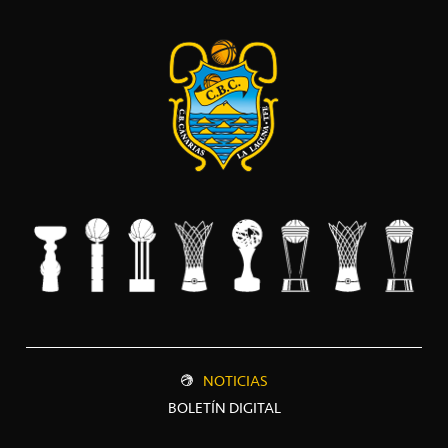
NOTICIAS
BOLETÍN DIGITAL