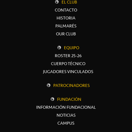
EL CLUB
CONTACTO
HISTORIA
PALMARÉS
OUR CLUB
EQUIPO
ROSTER 25-26
CUERPO TÉCNICO
JUGADORES VINCULADOS
PATROCINADORES
FUNDACIÓN
INFORMACIÓN FUNDACIONAL
NOTICIAS
CAMPUS