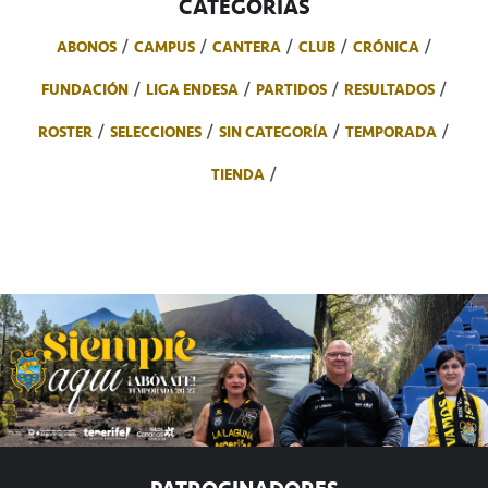
CATEGORÍAS
ABONOS
CAMPUS
CANTERA
CLUB
CRÓNICA
FUNDACIÓN
LIGA ENDESA
PARTIDOS
RESULTADOS
ROSTER
SELECCIONES
SIN CATEGORÍA
TEMPORADA
TIENDA