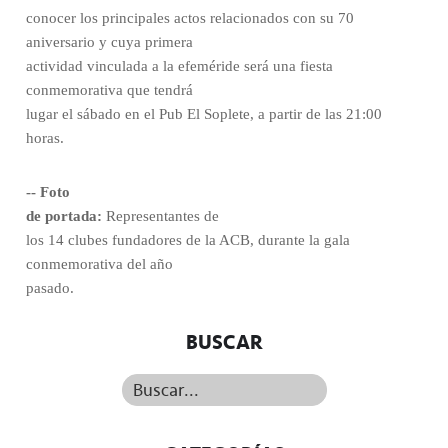
conocer los principales actos relacionados con su 70
aniversario y cuya primera
actividad vinculada a la efeméride será una fiesta
conmemorativa que tendrá
lugar el sábado en el Pub El Soplete, a partir de las 21:00
horas.
-- Foto
de portada:
Representantes de
los 14 clubes fundadores de la ACB, durante la gala
conmemorativa del año
pasado.
BUSCAR
Buscar...