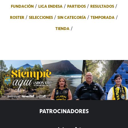
FUNDACIÓN
LIGA ENDESA
PARTIDOS
RESULTADOS
ROSTER
SELECCIONES
SIN CATEGORÍA
TEMPORADA
TIENDA
PATROCINADORES