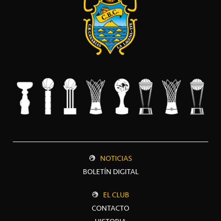
NOTICIAS
BOLETÍN DIGITAL
EL CLUB
CONTACTO