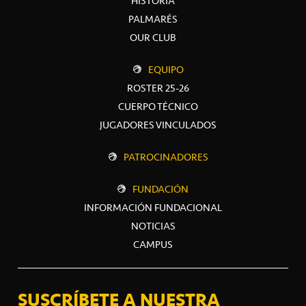
HISTORIA
PALMARÉS
OUR CLUB
EQUIPO
ROSTER 25-26
CUERPO TÉCNICO
JUGADORES VINCULADOS
PATROCINADORES
FUNDACIÓN
INFORMACIÓN FUNDACIONAL
NOTICIAS
CAMPUS
SUSCRÍBETE A NUESTRA