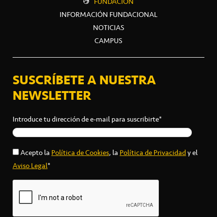
FUNDACIÓN
INFORMACIÓN FUNDACIONAL
NOTICIAS
CAMPUS
SUSCRÍBETE A NUESTRA
NEWSLETTER
Introduce tu dirección de e-mail para suscribirte*
Acepto la
Política de Cookies
, la
Política de Privacidad
y el
Aviso Legal
*