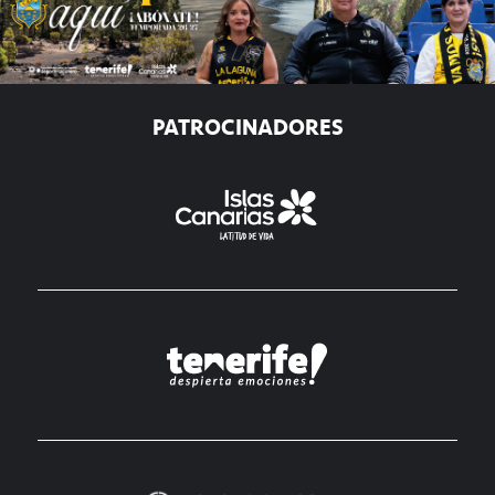
PATROCINADORES