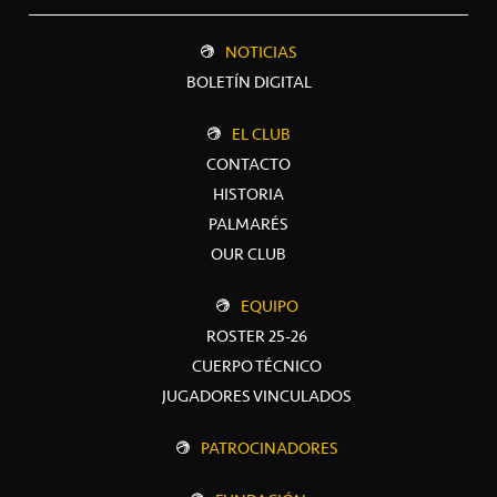
NOTICIAS
BOLETÍN DIGITAL
EL CLUB
CONTACTO
HISTORIA
PALMARÉS
OUR CLUB
EQUIPO
ROSTER 25-26
CUERPO TÉCNICO
JUGADORES VINCULADOS
PATROCINADORES