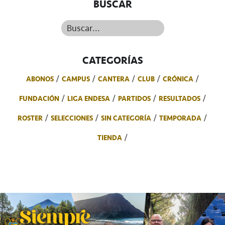
BUSCAR
Buscar...
CATEGORÍAS
ABONOS
CAMPUS
CANTERA
CLUB
CRÓNICA
FUNDACIÓN
LIGA ENDESA
PARTIDOS
RESULTADOS
ROSTER
SELECCIONES
SIN CATEGORÍA
TEMPORADA
TIENDA