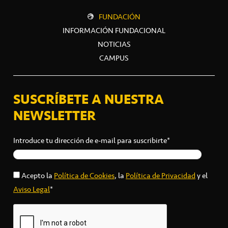
FUNDACIÓN
INFORMACIÓN FUNDACIONAL
NOTICIAS
CAMPUS
SUSCRÍBETE A NUESTRA
NEWSLETTER
Introduce tu dirección de e-mail para suscribirte*
Acepto la
Política de Cookies
, la
Política de Privacidad
y el
Aviso Legal
*