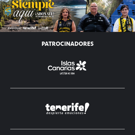
PATROCINADORES