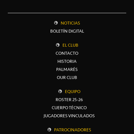
NOTICIAS
BOLETÍN DIGITAL
EL CLUB
CONTACTO
HISTORIA
PALMARÉS
OUR CLUB
EQUIPO
ROSTER 25-26
CUERPO TÉCNICO
JUGADORES VINCULADOS
PATROCINADORES