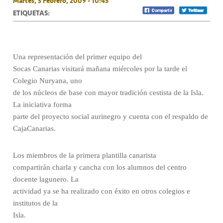
Martes, 3 Febrero, 2009 - 10:45
ETIQUETAS:
Una representación del primer equipo del
Socas Canarias visitará mañana miércoles por la tarde el
Colegio Nuryana, uno
de los núcleos de base con mayor tradición cestista de la Isla.
La iniciativa forma
parte del proyecto social aurinegro y cuenta con el respaldo de
CajaCanarias.
Los miembros de la primera plantilla canarista
compartirán charla y cancha con los alumnos del centro
docente lagunero. La
actividad ya se ha realizado con éxito en otros colegios e
institutos de la
Isla.