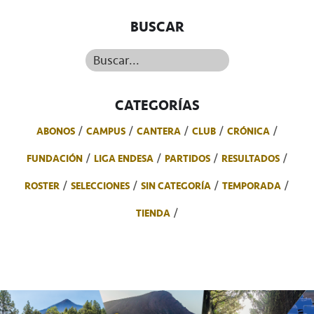
BUSCAR
Buscar...
CATEGORÍAS
ABONOS
CAMPUS
CANTERA
CLUB
CRÓNICA
FUNDACIÓN
LIGA ENDESA
PARTIDOS
RESULTADOS
ROSTER
SELECCIONES
SIN CATEGORÍA
TEMPORADA
TIENDA