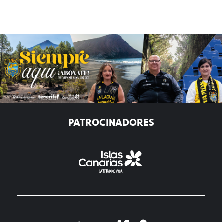
PATROCINADORES