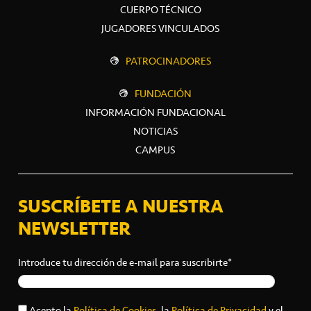
CUERPO TÉCNICO
JUGADORES VINCULADOS
PATROCINADORES
FUNDACIÓN
INFORMACIÓN FUNDACIONAL
NOTICIAS
CAMPUS
SUSCRÍBETE A NUESTRA
NEWSLETTER
Introduce tu dirección de e-mail para suscribirte*
Acepto la
Política de Cookies
, la
Política de Privacidad
y el