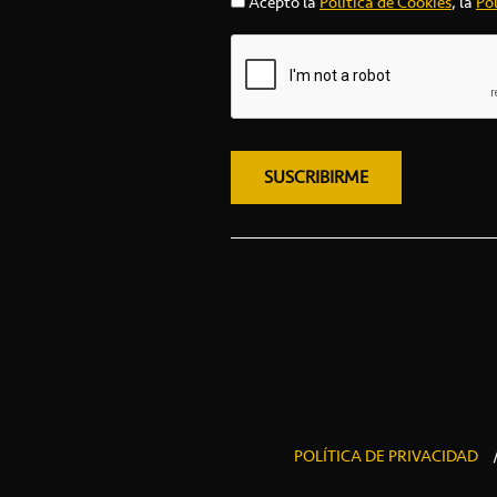
Acepto la
Política de Cookies
, la
Pol
POLÍTICA DE PRIVACIDAD