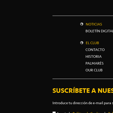
NOTICIAS
BOLETÍN DIGITA
EL CLUB
CONTACTO
HISTORIA
PALMARÉS
OUR CLUB
SUSCRÍBETE A NUE
Introduce tu dirección de e-mail para 