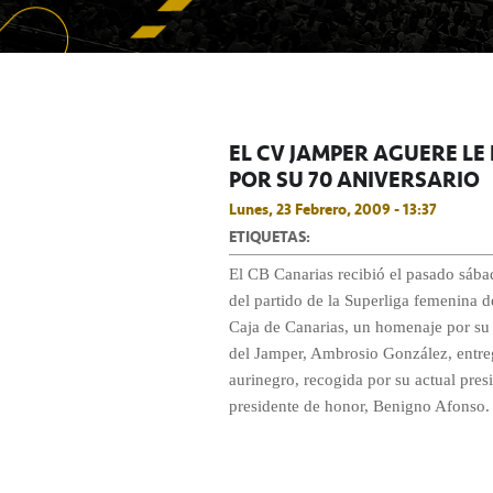
EL CV JAMPER AGUERE L
POR SU 70 ANIVERSARIO
Lunes, 23 Febrero, 2009 - 13:37
ETIQUETAS:
El CB Canarias recibió el pasado sáb
del partido de la Superliga femenina 
Caja de Canarias, un homenaje por su 
del Jamper, Ambrosio González, entre
aurinegro, recogida por su actual pres
presidente de honor, Benigno Afonso.