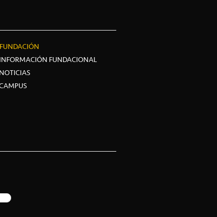
FUNDACIÓN
INFORMACIÓN FUNDACIONAL
NOTICIAS
CAMPUS