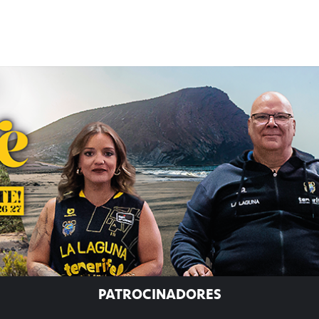
PATROCINADORES