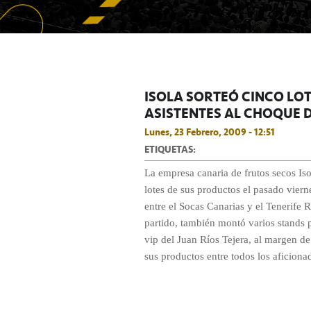
ISOLA SORTEÓ CINCO LO
ASISTENTES AL CHOQUE D
Lunes, 23 Febrero, 2009 - 12:51
ETIQUETAS:
La empresa canaria de frutos secos Iso
lotes de sus productos el pasado vierne
entre el Socas Canarias y el Tenerife R
partido, también montó varios stands 
vip del Juan Ríos Tejera, al margen de
sus productos entre todos los aficiona