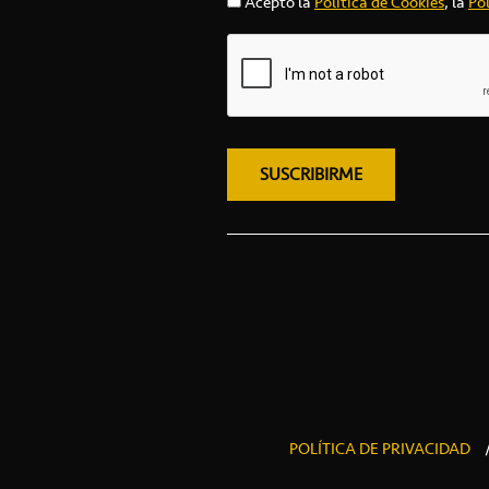
Acepto la
Política de Cookies
, la
Pol
POLÍTICA DE PRIVACIDAD