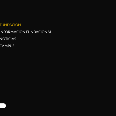
FUNDACIÓN
INFORMACIÓN FUNDACIONAL
NOTICIAS
CAMPUS