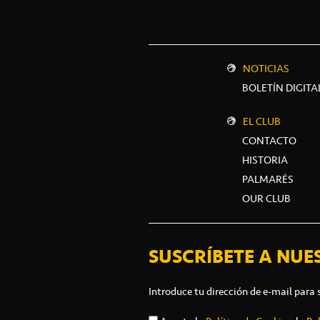
NOTICIAS
BOLETÍN DIGITA
EL CLUB
CONTACTO
HISTORIA
PALMARÉS
OUR CLUB
SUSCRÍBETE A NUE
Introduce tu dirección de e-mail para 