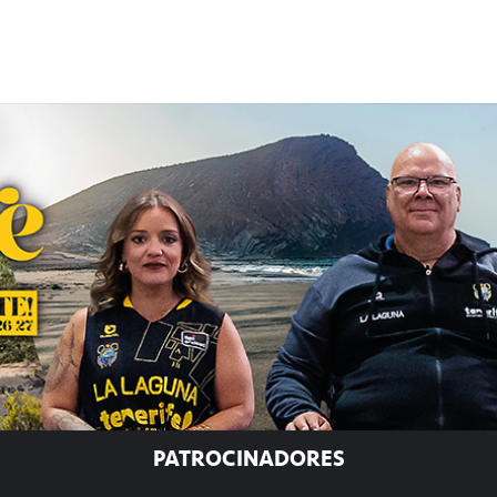
PATROCINADORES