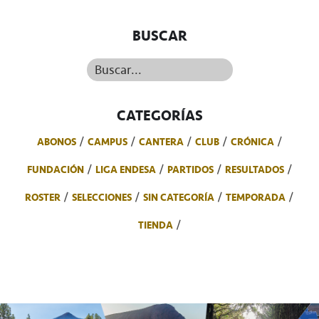
BUSCAR
Buscar...
CATEGORÍAS
ABONOS
CAMPUS
CANTERA
CLUB
CRÓNICA
FUNDACIÓN
LIGA ENDESA
PARTIDOS
RESULTADOS
ROSTER
SELECCIONES
SIN CATEGORÍA
TEMPORADA
TIENDA