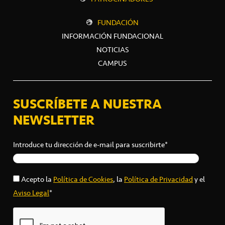
FUNDACIÓN
INFORMACIÓN FUNDACIONAL
NOTICIAS
CAMPUS
SUSCRÍBETE A NUESTRA
NEWSLETTER
Introduce tu dirección de e-mail para suscribirte*
Acepto la
Política de Cookies
, la
Política de Privacidad
y el
Aviso Legal
*