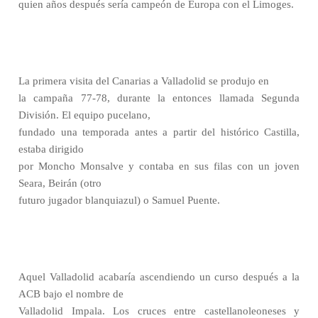
quien años después sería campeón de Europa con el Limoges.
La primera visita del Canarias a Valladolid se produjo en
la campaña 77-78, durante la entonces llamada Segunda
División. El equipo pucelano,
fundado una temporada antes a partir del histórico Castilla,
estaba dirigido
por Moncho Monsalve y contaba en sus filas con un joven
Seara, Beirán (otro
futuro jugador blanquiazul) o Samuel Puente.
Aquel Valladolid acabaría ascendiendo un curso después a la
ACB bajo el nombre de
Valladolid Impala. Los cruces entre castellanoleoneses y