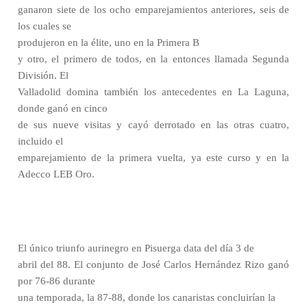
ganaron siete de los ocho emparejamientos anteriores, seis de
los cuales se
produjeron en la élite, uno en la Primera B
y otro, el primero de todos, en la entonces llamada Segunda
División. El
Valladolid domina también los antecedentes en La Laguna,
donde ganó en cinco
de sus nueve visitas y cayó derrotado en las otras cuatro,
incluido el
emparejamiento de la primera vuelta, ya este curso y en la
Adecco LEB Oro.
El único triunfo aurinegro en Pisuerga data del día 3 de
abril del 88. El conjunto de José Carlos Hernández Rizo ganó
por 76-86 durante
una temporada, la 87-88, donde los canaristas concluirían la