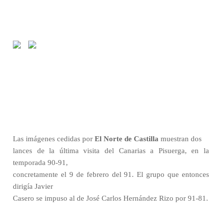
Las imágenes cedidas por
El Norte de Castilla
muestran dos
lances de la última visita del Canarias a Pisuerga, en la
temporada 90-91,
concretamente el 9 de febrero del 91. El grupo que entonces
dirigía Javier
Casero se impuso al de José Carlos Hernández Rizo por 91-81.