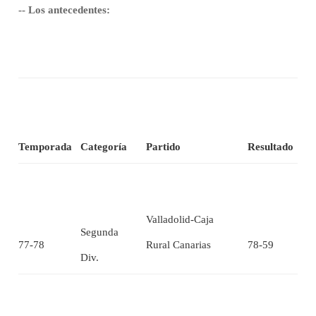
-- Los antecedentes:
Temporada
Categoría
Partido
Resultado
Valladolid-Caja
Segunda
77-78
Rural Canarias
78-59
Div.