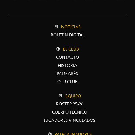
NOTICIAS
BOLETÍN DIGITAL
EL CLUB
CONTACTO
HISTORIA
PALMARÉS
OUR CLUB
EQUIPO
ROSTER 25-26
CUERPO TÉCNICO
JUGADORES VINCULADOS
PATROCINADORES