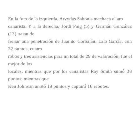
En la foto de la izquierda, Arvydas Sabonis machaca el aro
canarista. Y a la derecha, Jordi Puig (5) y Germán González
(13) tratan de
frenar una penetración de Juanito Corbalán. Lalo García, con
22 puntos, cuatro
robos y tres asistencias para un total de 29 de valoración, fue el
mejor de los
locales; mientras que por los canaristas Ray Smith sumó 38
puntos; mientras que
Ken Johnson anotó 19 puntos y capturó 16 rebotes.