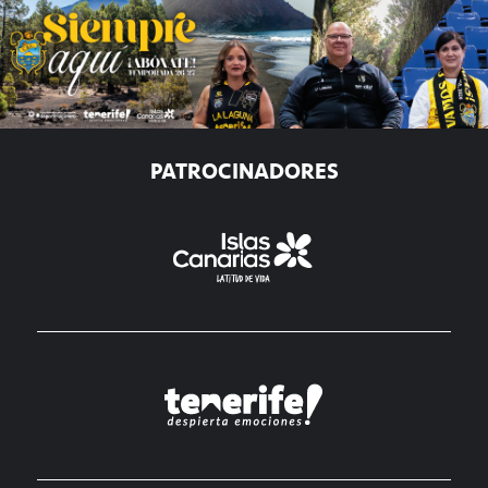
PATROCINADORES