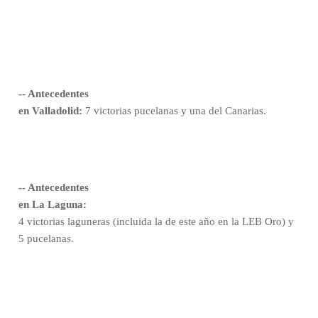
-- Antecedentes
en Valladolid:
7 victorias pucelanas y una del Canarias.
-- Antecedentes
en La Laguna:
4 victorias laguneras (incluida la de este año en la LEB Oro) y
5 pucelanas.