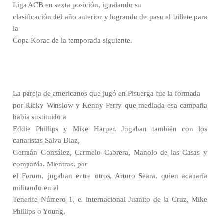
Liga ACB en sexta posición, igualando su
clasificación del año anterior y logrando de paso el billete para
la
Copa Korac de la temporada siguiente.
La pareja de americanos que jugó en Pisuerga fue la formada
por Ricky Winslow y Kenny Perry que mediada esa campaña
había sustituido a
Eddie Phillips y Mike Harper. Jugaban también con los
canaristas Salva Díaz,
Germán González, Carmelo Cabrera, Manolo de las Casas y
compañía. Mientras, por
el Forum, jugaban entre otros, Arturo Seara, quien acabaría
militando en el
Tenerife Número 1, el internacional Juanito de la Cruz, Mike
Phillips o Young,