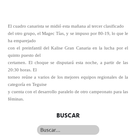
El cuadro canarista se midió esta mañana al tercer clasificado
del otro grupo, el Magec Tías, y se impuso por 80-19, lo que le
ha emparejado
con el preinfantil del Kalise Gran Canaria en la lucha por el
quinto puesto del
certamen. El choque se disputará esta noche, a partir de las
20:30 horas. El
torneo reúne a varios de los mejores equipos regionales de la
categoría en Teguise
y cuenta con el desarrollo paralelo de otro campeonato para las
féminas.
BUSCAR
Buscar...