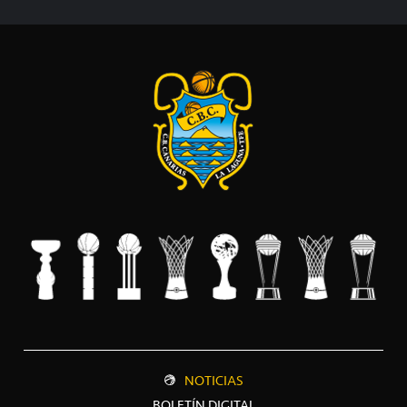
NOTICIAS
BOLETÍN DIGITAL