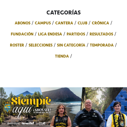
CATEGORÍAS
ABONOS
CAMPUS
CANTERA
CLUB
CRÓNICA
FUNDACIÓN
LIGA ENDESA
PARTIDOS
RESULTADOS
ROSTER
SELECCIONES
SIN CATEGORÍA
TEMPORADA
TIENDA