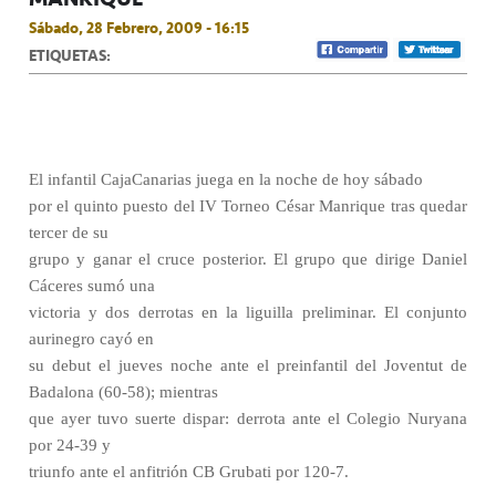
Sábado, 28 Febrero, 2009 - 16:15
ETIQUETAS:
El infantil CajaCanarias juega en la noche de hoy sábado
por el quinto puesto del IV Torneo César Manrique tras quedar
tercer de su
grupo y ganar el cruce posterior. El grupo que dirige Daniel
Cáceres sumó una
victoria y dos derrotas en la liguilla preliminar. El conjunto
aurinegro cayó en
su debut el jueves noche ante el preinfantil del Joventut de
Badalona (60-58); mientras
que ayer tuvo suerte dispar: derrota ante el Colegio Nuryana
por 24-39 y
triunfo ante el anfitrión CB Grubati por 120-7.