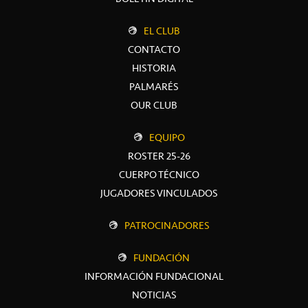
EL CLUB
CONTACTO
HISTORIA
PALMARÉS
OUR CLUB
EQUIPO
ROSTER 25-26
CUERPO TÉCNICO
JUGADORES VINCULADOS
PATROCINADORES
FUNDACIÓN
INFORMACIÓN FUNDACIONAL
NOTICIAS