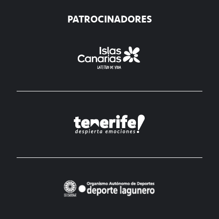
PATROCINADORES