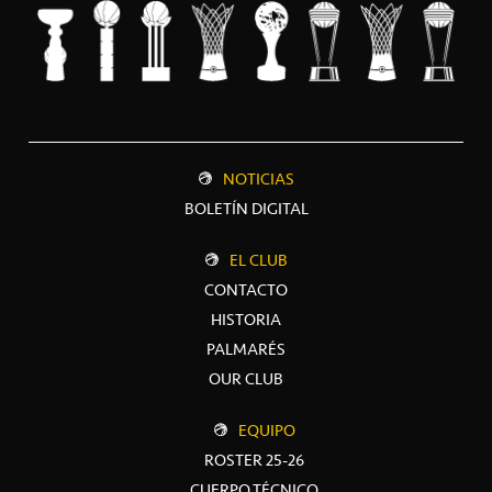
NOTICIAS
BOLETÍN DIGITAL
EL CLUB
CONTACTO
HISTORIA
PALMARÉS
OUR CLUB
EQUIPO
ROSTER 25-26
CUERPO TÉCNICO