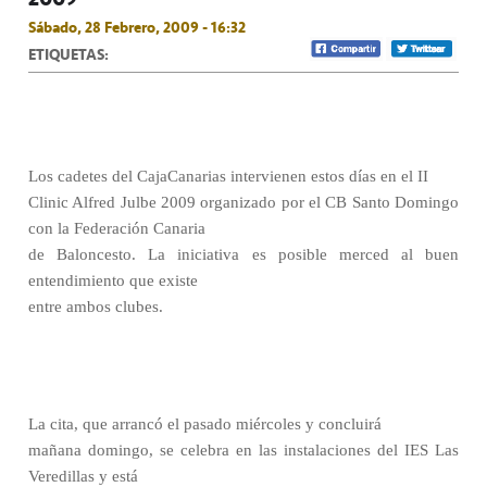
Sábado, 28 Febrero, 2009 - 16:32
ETIQUETAS:
Los cadetes del CajaCanarias intervienen estos días en el II
Clinic Alfred Julbe 2009 organizado por el CB Santo Domingo
con la Federación Canaria
de Baloncesto. La iniciativa es posible merced al buen
entendimiento que existe
entre ambos clubes.
La cita, que arrancó el pasado miércoles y concluirá
mañana domingo, se celebra en las instalaciones del IES Las
Veredillas y está