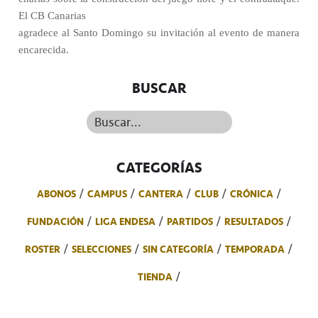
El CB Canarias
agradece al Santo Domingo su invitación al evento de manera
encarecida.
BUSCAR
Buscar...
CATEGORÍAS
ABONOS
CAMPUS
CANTERA
CLUB
CRÓNICA
FUNDACIÓN
LIGA ENDESA
PARTIDOS
RESULTADOS
ROSTER
SELECCIONES
SIN CATEGORÍA
TEMPORADA
TIENDA