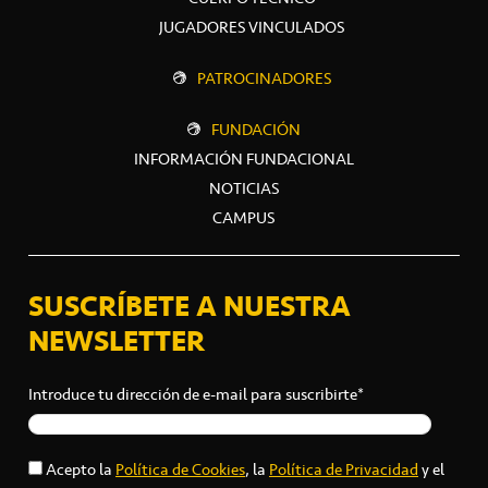
JUGADORES VINCULADOS
PATROCINADORES
FUNDACIÓN
INFORMACIÓN FUNDACIONAL
NOTICIAS
CAMPUS
SUSCRÍBETE A NUESTRA
NEWSLETTER
Introduce tu dirección de e-mail para suscribirte*
Acepto la
Política de Cookies
, la
Política de Privacidad
y el