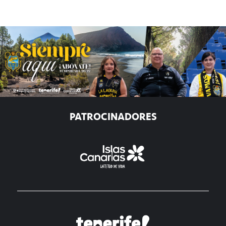
PATROCINADORES