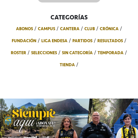
CATEGORÍAS
ABONOS
CAMPUS
CANTERA
CLUB
CRÓNICA
FUNDACIÓN
LIGA ENDESA
PARTIDOS
RESULTADOS
ROSTER
SELECCIONES
SIN CATEGORÍA
TEMPORADA
TIENDA