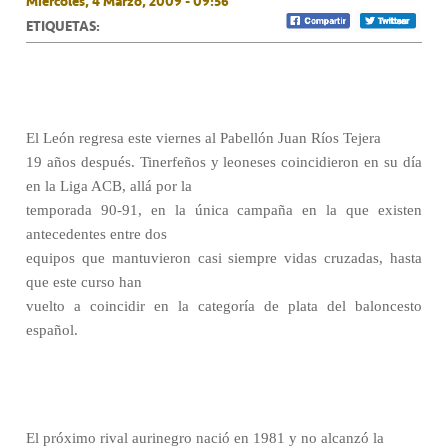
Miércoles, 4 Marzo, 2009 - 09:56
ETIQUETAS:
El León regresa este viernes al Pabellón Juan Ríos Tejera
19 años después. Tinerfeños y leoneses coincidieron en su día
en la Liga ACB, allá por la
temporada 90-91, en la única campaña en la que existen
antecedentes entre dos
equipos que mantuvieron casi siempre vidas cruzadas, hasta
que este curso han
vuelto a coincidir en la categoría de plata del baloncesto
español.
El próximo rival aurinegro nació en 1981 y no alcanzó la