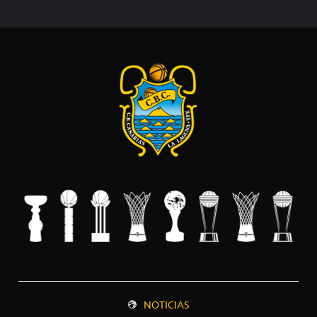
NOTICIAS