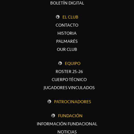
BOLETÍN DIGITAL
EL CLUB
CONTACTO
HISTORIA
PALMARÉS
OUR CLUB
EQUIPO
ROSTER 25-26
CUERPO TÉCNICO
JUGADORES VINCULADOS
PATROCINADORES
FUNDACIÓN
INFORMACIÓN FUNDACIONAL
NOTICIAS