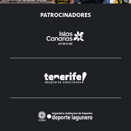
PATROCINADORES