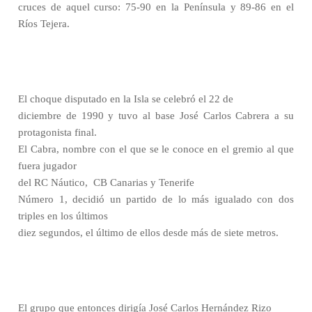
cruces de aquel curso: 75-90 en la Península y 89-86 en el
Ríos Tejera.
El choque disputado en la Isla se celebró el 22 de
diciembre de 1990 y tuvo al base José Carlos Cabrera a su
protagonista final.
El Cabra, nombre con el que se le conoce en el gremio al que
fuera jugador
del RC Náutico,
CB Canarias y Tenerife
Número 1, decidió un partido de lo más igualado con dos
triples en los últimos
diez segundos, el último de ellos desde más de siete metros.
El grupo que entonces dirigía José Carlos Hernández Rizo