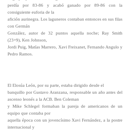
perdía por 83-86 y acabó ganado por 89-86 con la
consiguiente euforia de la
afición aurinegra. Los laguneros contaban entonces en sus filas
con Germán
González, autor de 32 puntos aquella noche; Ray Smith
(23+9), Ken Johnson,
Jordi Puig, Matías Marrero, Xavi Freixanet, Fernando Angulo y
Pedro Ramos.
El Elosúa León, por su parte, estaba dirigido desde el
banquillo por Gustavo Aranzana, responsable un año antes del
ascenso leonés a la ACB. Ben Coleman
y Mike Schlegel formaban la pareja de americanos de un
equipo que contaba por
aquella época con un jovencísimo Xavi Fernández, a la postre
internacional y