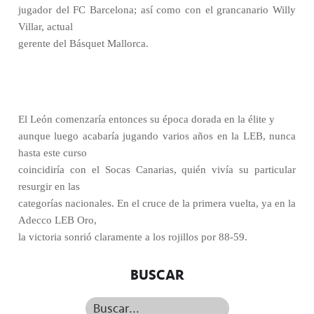
jugador del FC Barcelona; así como con el grancanario Willy
Villar, actual
gerente del Básquet Mallorca.
El León comenzaría entonces su época dorada en la élite y
aunque luego acabaría jugando varios años en la LEB, nunca
hasta este curso
coincidiría con el Socas Canarias, quién vivía su particular
resurgir en las
categorías nacionales. En el cruce de la primera vuelta, ya en la
Adecco LEB Oro,
la victoria sonrió claramente a los rojillos por 88-59.
BUSCAR
Buscar...