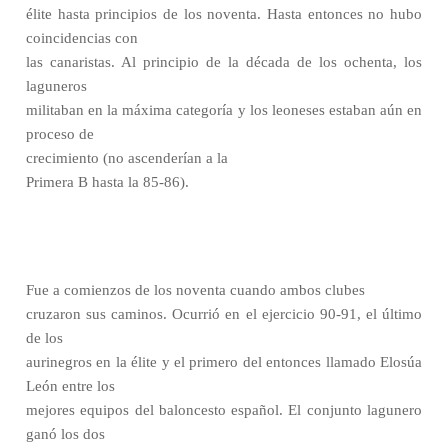
élite hasta principios de los noventa. Hasta entonces no hubo
coincidencias con
las canaristas. Al principio de la década de los ochenta, los
laguneros
militaban en la máxima categoría y los leoneses estaban aún en
proceso de
crecimiento (no ascenderían a la
Primera B hasta la 85-86).
Fue a comienzos de los noventa cuando ambos clubes
cruzaron sus caminos. Ocurrió en el ejercicio 90-91, el último
de los
aurinegros en la élite y el primero del entonces llamado Elosúa
León entre los
mejores equipos del baloncesto español. El conjunto lagunero
ganó los dos