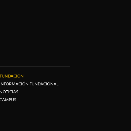
FUNDACIÓN
INFORMACIÓN FUNDACIONAL
NOTICIAS
CAMPUS