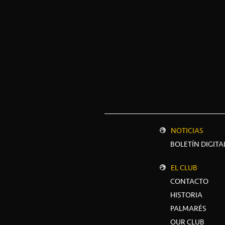
NOTICIAS
BOLETÍN DIGITA
EL CLUB
CONTACTO
HISTORIA
PALMARÉS
OUR CLUB