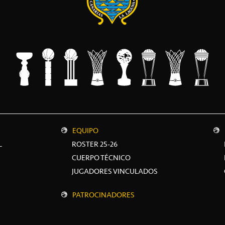
EQUIPO
L
ROSTER 25-26
CUERPO TÉCNICO
JUGADORES VINCULADOS
PATROCINADORES