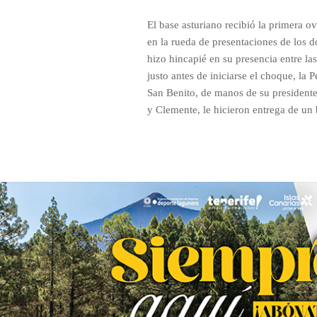
El base asturiano recibió la primera o
en la rueda de presentaciones de los 
hizo hincapié en su presencia entre las
justo antes de iniciarse el choque, la 
San Benito, de manos de su presidente
y Clemente, le hicieron entrega de un 