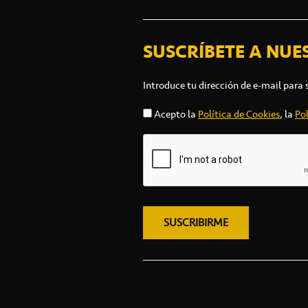
SUSCRÍBETE A NUE
Introduce tu dirección de e-mail para 
Acepto la
Política de Cookies
, la
Pol