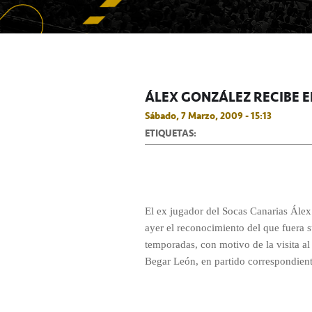
ÁLEX GONZÁLEZ RECIBE E
Sábado, 7 Marzo, 2009 - 15:13
ETIQUETAS:
El ex jugador del Socas Canarias Álex
ayer el reconocimiento del que fuera s
temporadas, con motivo de la visita a
Begar León, en partido correspondient