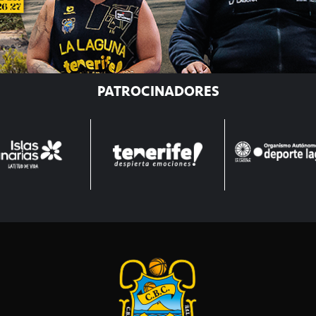
PATROCINADORES