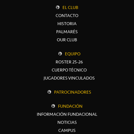
EL CLUB
CONTACTO
HISTORIA
PALMARÉS
OUR CLUB
EQUIPO
ROSTER 25-26
CUERPO TÉCNICO
JUGADORES VINCULADOS
PATROCINADORES
FUNDACIÓN
INFORMACIÓN FUNDACIONAL
NOTICIAS
CAMPUS