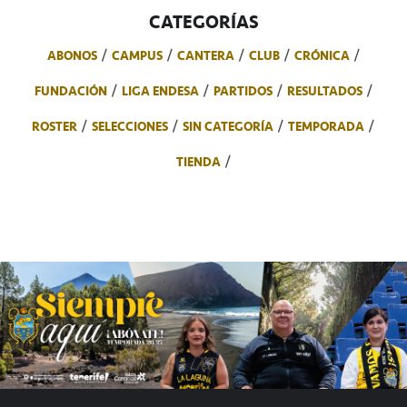
CATEGORÍAS
ABONOS
CAMPUS
CANTERA
CLUB
CRÓNICA
FUNDACIÓN
LIGA ENDESA
PARTIDOS
RESULTADOS
ROSTER
SELECCIONES
SIN CATEGORÍA
TEMPORADA
TIENDA