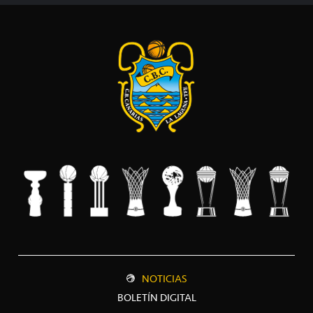
NOTICIAS
BOLETÍN DIGITAL