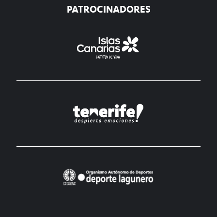
PATROCINADORES