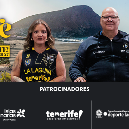
PATROCINADORES