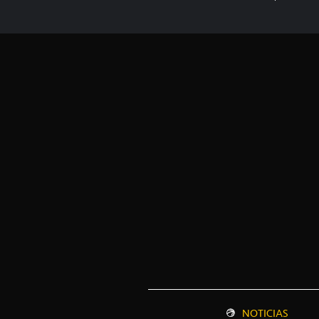
NOTICIAS