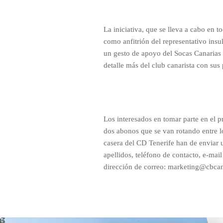
La iniciativa, que se lleva a cabo en t
como anfitrión del representativo insul
un gesto de apoyo del Socas Canarias 
detalle más del club canarista con sus 
Los interesados en tomar parte en el p
dos abonos que se van rotando entre l
casera del CD Tenerife han de enviar 
apellidos, teléfono de contacto, e-mai
dirección de correo: marketing@cbcana