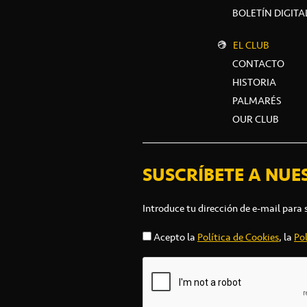
BOLETÍN DIGITA
EL CLUB
CONTACTO
HISTORIA
PALMARÉS
OUR CLUB
SUSCRÍBETE A NUE
Introduce tu dirección de e-mail para 
Acepto la
Política de Cookies
, la
Pol