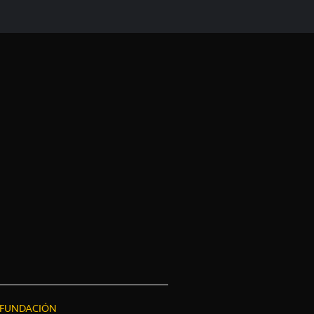
FUNDACIÓN