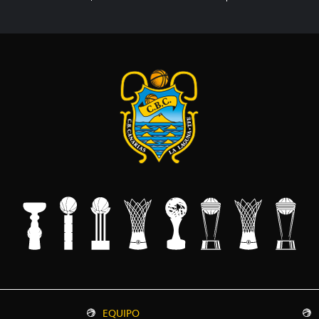
EQUIPO