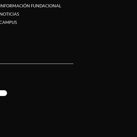
INFORMACIÓN FUNDACIONAL
NOTICIAS
CAMPUS