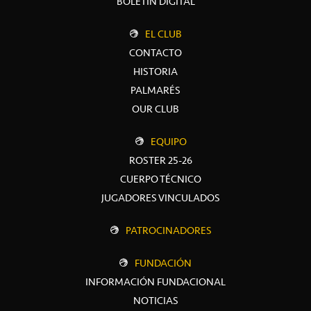
BOLETÍN DIGITAL
EL CLUB
CONTACTO
HISTORIA
PALMARÉS
OUR CLUB
EQUIPO
ROSTER 25-26
CUERPO TÉCNICO
JUGADORES VINCULADOS
PATROCINADORES
FUNDACIÓN
INFORMACIÓN FUNDACIONAL
NOTICIAS