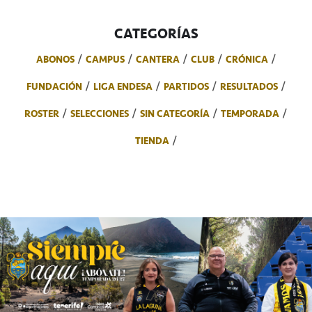
CATEGORÍAS
ABONOS
CAMPUS
CANTERA
CLUB
CRÓNICA
FUNDACIÓN
LIGA ENDESA
PARTIDOS
RESULTADOS
ROSTER
SELECCIONES
SIN CATEGORÍA
TEMPORADA
TIENDA