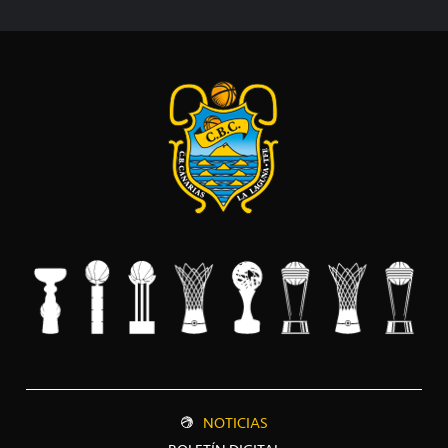
NOTICIAS