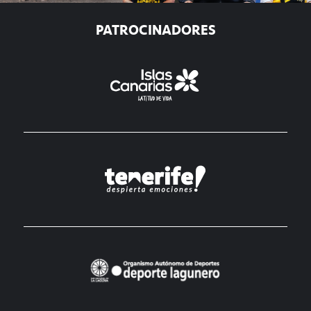
PATROCINADORES