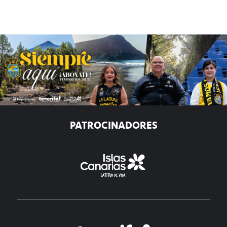
PATROCINADORES