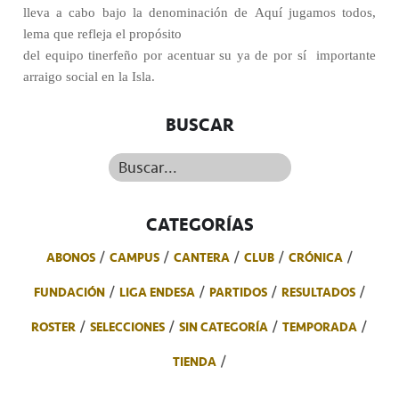
lleva a cabo bajo la denominación de Aquí jugamos todos,
lema que refleja el propósito
del equipo tinerfeño por acentuar su ya de por sí
importante
arraigo social en la Isla.
BUSCAR
Buscar...
CATEGORÍAS
ABONOS
CAMPUS
CANTERA
CLUB
CRÓNICA
FUNDACIÓN
LIGA ENDESA
PARTIDOS
RESULTADOS
ROSTER
SELECCIONES
SIN CATEGORÍA
TEMPORADA
TIENDA