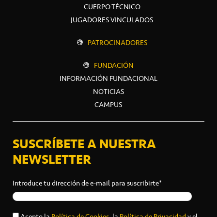
CUERPO TÉCNICO
JUGADORES VINCULADOS
PATROCINADORES
FUNDACIÓN
INFORMACIÓN FUNDACIONAL
NOTICIAS
CAMPUS
SUSCRÍBETE A NUESTRA
NEWSLETTER
Introduce tu dirección de e-mail para suscribirte*
Acepto la
Política de Cookies
, la
Política de Privacidad
y el