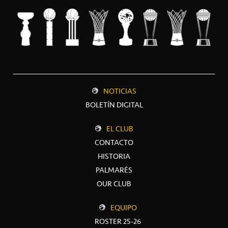
NOTICIAS
BOLETÍN DIGITAL
EL CLUB
CONTACTO
HISTORIA
PALMARÉS
OUR CLUB
EQUIPO
ROSTER 25-26