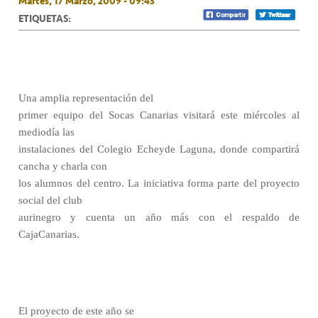
Martes, 17 Marzo, 2009 - 09:43
ETIQUETAS:
Una amplia representación del
primer equipo del Socas Canarias visitará este miércoles al
mediodía las
instalaciones del Colegio Echeyde Laguna, donde compartirá
cancha y charla con
los alumnos del centro. La iniciativa forma parte del proyecto
social del club
aurinegro y cuenta un año más con el respaldo de
CajaCanarias.
El proyecto de este año se