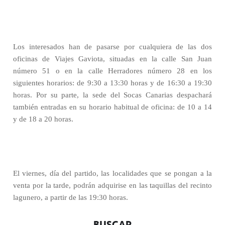
Los interesados han de pasarse por cualquiera de las dos
oficinas de Viajes Gaviota, situadas en la calle San Juan
número 51 o en la calle Herradores número 28 en los
siguientes horarios: de 9:30 a 13:30 horas y de 16:30 a 19:30
horas. Por su parte, la sede del Socas Canarias despachará
también entradas en su horario habitual de oficina: de 10 a 14
y de 18 a 20 horas.
El viernes, día del partido, las localidades que se pongan a la
venta por la tarde, podrán adquirise en las taquillas del recinto
lagunero, a partir de las 19:30 horas.
BUSCAR