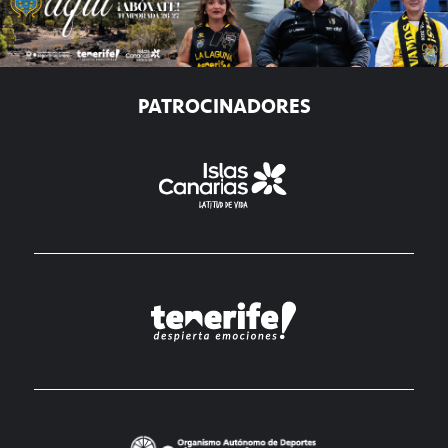
PATROCINADORES