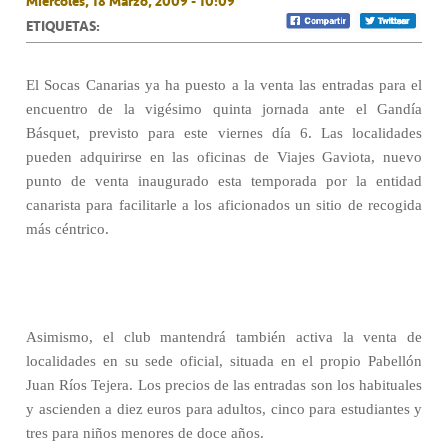
Miércoles, 18 Marzo, 2009 - 10:09
ETIQUETAS:
El Socas Canarias ya ha puesto a la venta las entradas para el
encuentro de la vigésimo quinta jornada ante el Gandía
Básquet, previsto para este viernes día 6. Las localidades
pueden adquirirse en las oficinas de Viajes Gaviota, nuevo
punto de venta inaugurado esta temporada por la entidad
canarista para facilitarle a los aficionados un sitio de recogida
más céntrico.
Asimismo, el club mantendrá también activa la venta de
localidades en su sede oficial, situada en el propio Pabellón
Juan Ríos Tejera. Los precios de las entradas son los habituales
y ascienden a diez euros para adultos, cinco para estudiantes y
tres para niños menores de doce años.