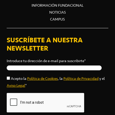
INFORMACIÓN FUNDACIONAL
NOTICIAS
CAMPUS
SUSCRÍBETE A NUESTRA
NEWSLETTER
Introduce tu dirección de e-mail para suscribirte*
Acepto la
Política de Cookies
, la
Política de Privacidad
y el
Aviso Legal
*