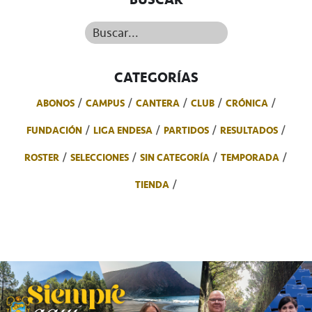
Buscar...
CATEGORÍAS
ABONOS
CAMPUS
CANTERA
CLUB
CRÓNICA
FUNDACIÓN
LIGA ENDESA
PARTIDOS
RESULTADOS
ROSTER
SELECCIONES
SIN CATEGORÍA
TEMPORADA
TIENDA