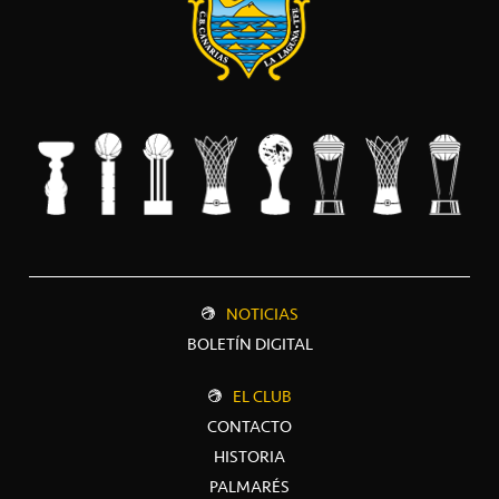
NOTICIAS
BOLETÍN DIGITAL
EL CLUB
CONTACTO
HISTORIA
PALMARÉS