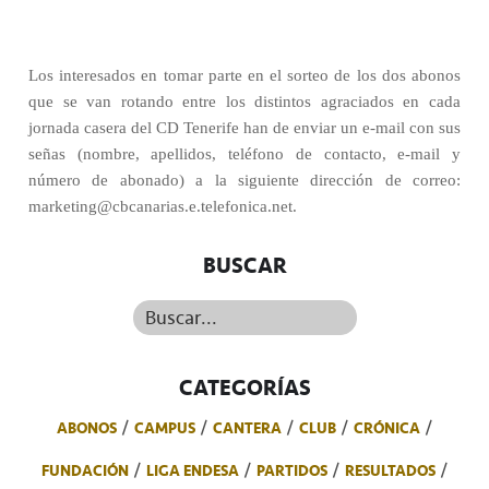
Los interesados en tomar parte en el sorteo de los dos abonos
que se van rotando entre los distintos agraciados en cada
jornada casera del CD Tenerife han de enviar un e-mail con sus
señas (nombre, apellidos, teléfono de contacto, e-mail y
número de abonado) a la siguiente dirección de correo:
marketing@cbcanarias.e.telefonica.net.
BUSCAR
Buscar...
CATEGORÍAS
ABONOS
CAMPUS
CANTERA
CLUB
CRÓNICA
FUNDACIÓN
LIGA ENDESA
PARTIDOS
RESULTADOS