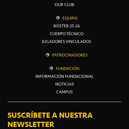
OUR CLUB
EQUIPO
ROSTER 25-26
CUERPO TÉCNICO
JUGADORES VINCULADOS
PATROCINADORES
FUNDACIÓN
INFORMACIÓN FUNDACIONAL
NOTICIAS
CAMPUS
SUSCRÍBETE A NUESTRA
NEWSLETTER