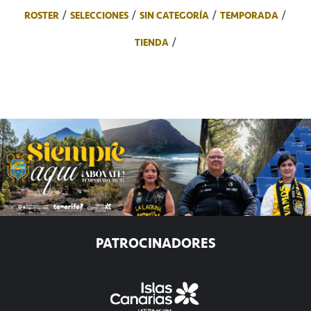
ROSTER
SELECCIONES
SIN CATEGORÍA
TEMPORADA
TIENDA
PATROCINADORES