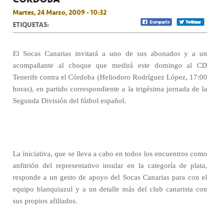
Martes, 24 Marzo, 2009 - 10:32
ETIQUETAS:
El Socas Canarias invitará a uno de sus abonados y a un
acompañante al choque que medirá este domingo al CD
Tenerife contra el Córdoba (Heliodoro Rodríguez López, 17:00
horas), en partido correspondiente a la trigésima jornada de la
Segunda División del fútbol español.
La iniciativa, que se lleva a cabo en todos los encuentros como
anfitrión del representativo insular en la categoría de plata,
responde a un gesto de apoyo del Socas Canarias para con el
equipo blanquiazul y a un detalle más del club canarista con
sus propios afiliados.