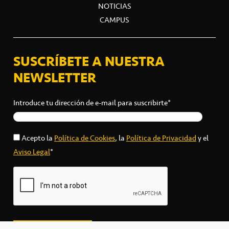
NOTICIAS
CAMPUS
SUSCRÍBETE A NUESTRA
NEWSLETTER
Introduce tu dirección de e-mail para suscribirte*
Acepto la
Política de Cookies
, la
Política de Privacidad
y el
Aviso Legal
*