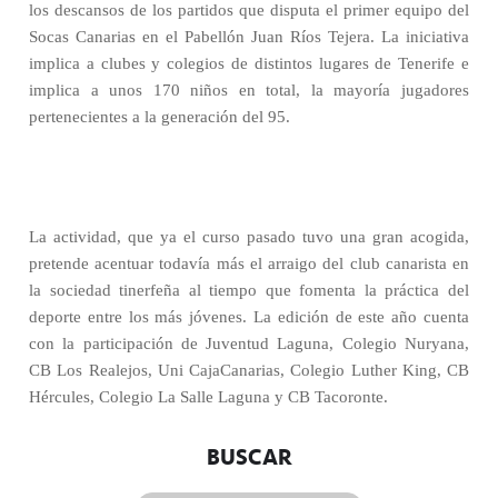
los descansos de los partidos que disputa el primer equipo del
Socas Canarias en el Pabellón Juan Ríos Tejera. La iniciativa
implica a clubes y colegios de distintos lugares de Tenerife e
implica a unos 170 niños en total, la mayoría jugadores
pertenecientes a la generación del 95.
La actividad, que ya el curso pasado tuvo una gran acogida,
pretende acentuar todavía más el arraigo del club canarista en
la sociedad tinerfeña al tiempo que fomenta la práctica del
deporte entre los más jóvenes. La edición de este año cuenta
con la participación de Juventud Laguna, Colegio Nuryana,
CB Los Realejos, Uni CajaCanarias, Colegio Luther King, CB
Hércules, Colegio La Salle Laguna y CB Tacoronte.
BUSCAR