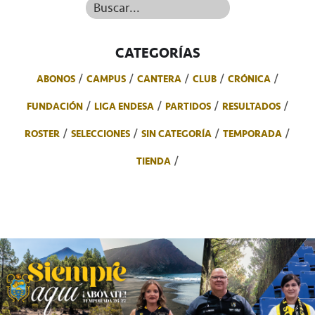
Buscar...
CATEGORÍAS
ABONOS
CAMPUS
CANTERA
CLUB
CRÓNICA
FUNDACIÓN
LIGA ENDESA
PARTIDOS
RESULTADOS
ROSTER
SELECCIONES
SIN CATEGORÍA
TEMPORADA
TIENDA