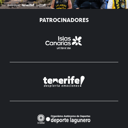
PATROCINADORES