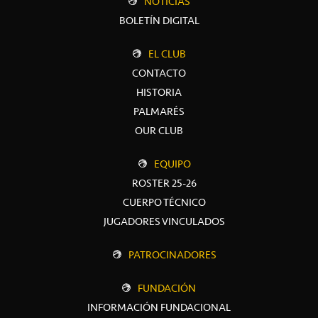
NOTICIAS
BOLETÍN DIGITAL
EL CLUB
CONTACTO
HISTORIA
PALMARÉS
OUR CLUB
EQUIPO
ROSTER 25-26
CUERPO TÉCNICO
JUGADORES VINCULADOS
PATROCINADORES
FUNDACIÓN
INFORMACIÓN FUNDACIONAL