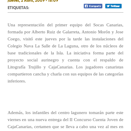
Jueves, 2 Abril, 2009 - 18:09
ETIQUETAS:
Una representación del primer equipo del Socas Canarias,
formada por Alberto Ruiz de Galarreta, Antonio Morón y Jose
Coego, visitó este jueves por la tarde las instalaciones del
Colegio Nava La Salle de La Laguna, otro de los núcleos de
base tradicionales de la Isla. La iniciativa forma parte del
proyecto social aurinegro y cuenta con el respaldo de
Litografía Trujillo y CajaCanarias. Los jugadores canaristas
compartieron cancha y charla con sus equipos de las categorías
inferiores.
Además, los infantiles del centro lagunero tomarán parte este
viernes en una nueva entrega del II Concurso Cuenta Joven de
CajaCanarias, certamen que se lleva a cabo una vez al mes en