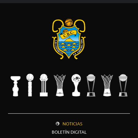
NOTICIAS
BOLETÍN DIGITAL