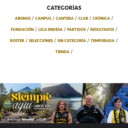
CATEGORÍAS
ABONOS
CAMPUS
CANTERA
CLUB
CRÓNICA
FUNDACIÓN
LIGA ENDESA
PARTIDOS
RESULTADOS
ROSTER
SELECCIONES
SIN CATEGORÍA
TEMPORADA
TIENDA