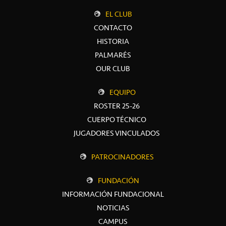
EL CLUB
CONTACTO
HISTORIA
PALMARÉS
OUR CLUB
EQUIPO
ROSTER 25-26
CUERPO TÉCNICO
JUGADORES VINCULADOS
PATROCINADORES
FUNDACIÓN
INFORMACIÓN FUNDACIONAL
NOTICIAS
CAMPUS