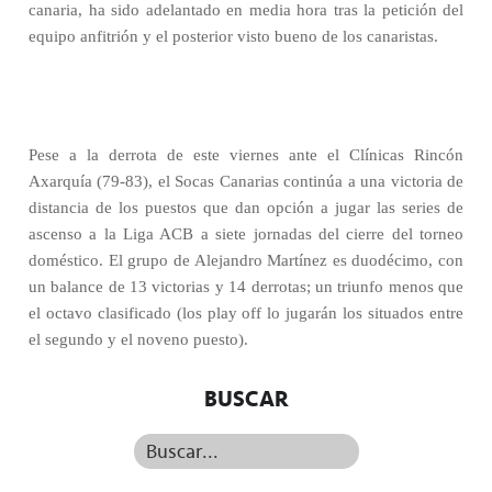
canaria, ha sido adelantado en media hora tras la petición del
equipo anfitrión y el posterior visto bueno de los canaristas.
Pese a la derrota de este viernes ante el Clínicas Rincón
Axarquía (79-83), el Socas Canarias continúa a una victoria de
distancia de los puestos que dan opción a jugar las series de
ascenso a la Liga ACB a siete jornadas del cierre del torneo
doméstico. El grupo de Alejandro Martínez es duodécimo, con
un balance de 13 victorias y 14 derrotas; un triunfo menos que
el octavo clasificado (los play off lo jugarán los situados entre
el segundo y el noveno puesto).
BUSCAR
Buscar...