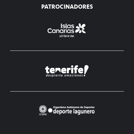
PATROCINADORES