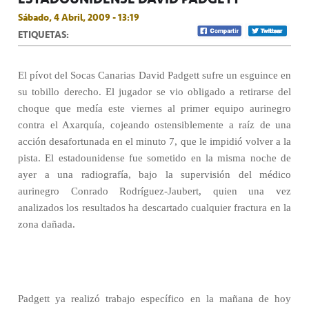
Sábado, 4 Abril, 2009 - 13:19
ETIQUETAS:
El pívot del Socas Canarias David Padgett sufre un esguince en
su tobillo derecho. El jugador se vio obligado a retirarse del
choque que medía este viernes al primer equipo aurinegro
contra el Axarquía, cojeando ostensiblemente a raíz de una
acción desafortunada en el minuto 7, que le impidió volver a la
pista. El estadounidense fue sometido en la misma noche de
ayer a una radiografía, bajo la supervisión del médico
aurinegro Conrado Rodríguez-Jaubert, quien una vez
analizados los resultados ha descartado cualquier fractura en la
zona dañada.
Padgett ya realizó trabajo específico en la mañana de hoy