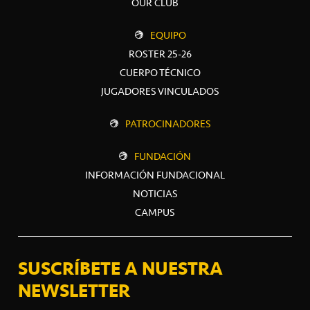
OUR CLUB
EQUIPO
ROSTER 25-26
CUERPO TÉCNICO
JUGADORES VINCULADOS
PATROCINADORES
FUNDACIÓN
INFORMACIÓN FUNDACIONAL
NOTICIAS
CAMPUS
SUSCRÍBETE A NUESTRA
NEWSLETTER