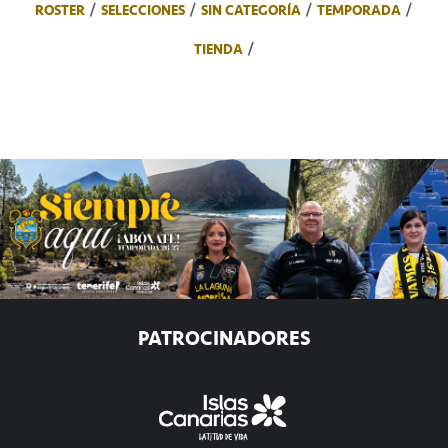
ROSTER
SELECCIONES
SIN CATEGORÍA
TEMPORADA
TIENDA
PATROCINADORES