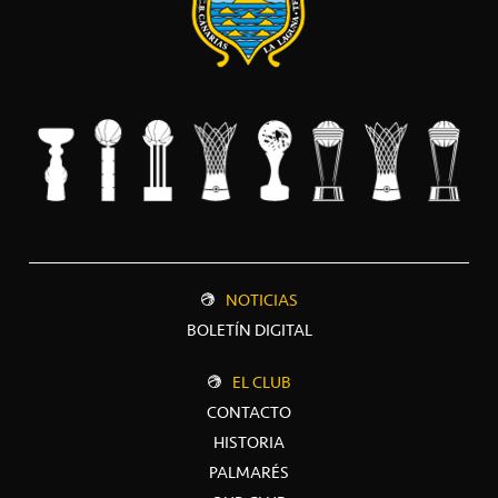
NOTICIAS
BOLETÍN DIGITAL
EL CLUB
CONTACTO
HISTORIA
PALMARÉS