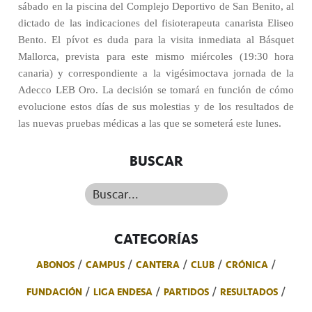
sábado en la piscina del Complejo Deportivo de San Benito, al
dictado de las indicaciones del fisioterapeuta canarista Eliseo
Bento. El pívot es duda para la visita inmediata al Básquet
Mallorca, prevista para este mismo miércoles (19:30 hora
canaria) y correspondiente a la vigésimoctava jornada de la
Adecco LEB Oro. La decisión se tomará en función de cómo
evolucione estos días de sus molestias y de los resultados de
las nuevas pruebas médicas a las que se someterá este lunes.
BUSCAR
Buscar...
CATEGORÍAS
ABONOS
CAMPUS
CANTERA
CLUB
CRÓNICA
FUNDACIÓN
LIGA ENDESA
PARTIDOS
RESULTADOS