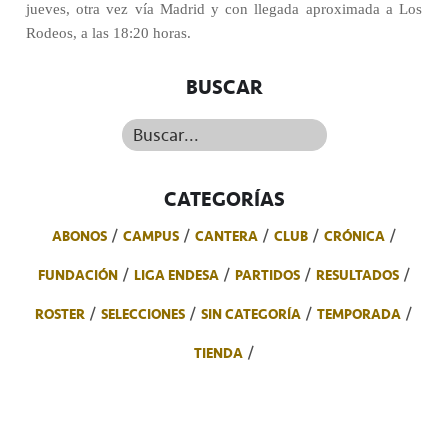
jueves, otra vez vía Madrid y con llegada aproximada a Los
Rodeos, a las 18:20 horas.
BUSCAR
Buscar...
CATEGORÍAS
ABONOS
CAMPUS
CANTERA
CLUB
CRÓNICA
FUNDACIÓN
LIGA ENDESA
PARTIDOS
RESULTADOS
ROSTER
SELECCIONES
SIN CATEGORÍA
TEMPORADA
TIENDA