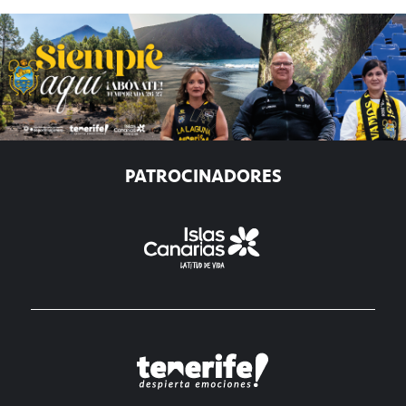
PATROCINADORES