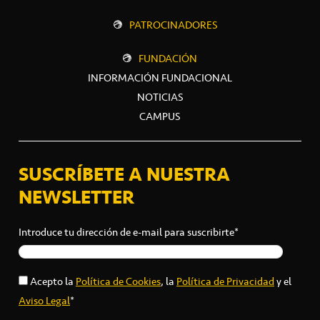
PATROCINADORES
FUNDACIÓN
INFORMACIÓN FUNDACIONAL
NOTICIAS
CAMPUS
SUSCRÍBETE A NUESTRA
NEWSLETTER
Introduce tu dirección de e-mail para suscribirte*
Acepto la
Política de Cookies
, la
Política de Privacidad
y el
Aviso Legal
*