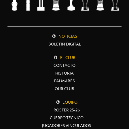
NOTICIAS
BOLETÍN DIGITAL
EL CLUB
CONTACTO
HISTORIA
PALMARÉS
OUR CLUB
EQUIPO
ROSTER 25-26
CUERPO TÉCNICO
JUGADORES VINCULADOS