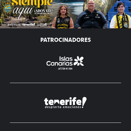
PATROCINADORES