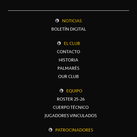
NOTICIAS
BOLETÍN DIGITAL
EL CLUB
CONTACTO
HISTORIA
PALMARÉS
OUR CLUB
EQUIPO
ROSTER 25-26
CUERPO TÉCNICO
JUGADORES VINCULADOS
PATROCINADORES