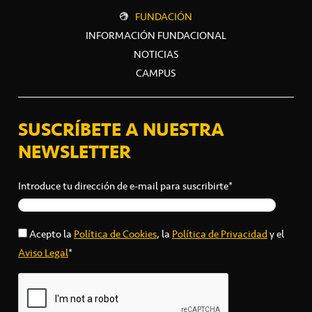
FUNDACIÓN
INFORMACIÓN FUNDACIONAL
NOTICIAS
CAMPUS
SUSCRÍBETE A NUESTRA
NEWSLETTER
Introduce tu dirección de e-mail para suscribirte*
Acepto la
Política de Cookies
, la
Política de Privacidad
y el
Aviso Legal
*