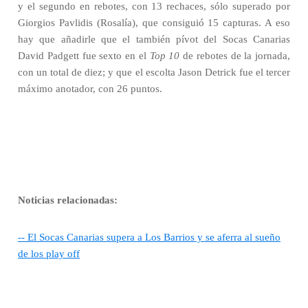
y el segundo en rebotes, con 13 rechaces, sólo superado por
Giorgios Pavlidis (Rosalía), que consiguió 15 capturas. A eso
hay que añadirle que el también pívot del Socas Canarias
David Padgett fue sexto en el
Top 10
de rebotes de la jornada,
con un total de diez; y que el escolta Jason Detrick fue el tercer
máximo anotador, con 26 puntos.
Noticias relacionadas:
-- El Socas Canarias supera a Los Barrios y se aferra al sueño
de los play off