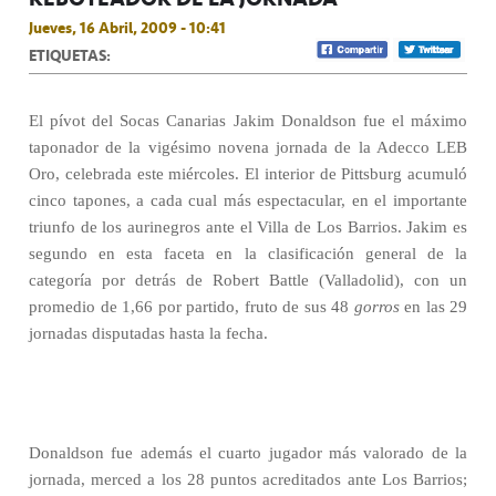
Jueves, 16 Abril, 2009 - 10:41
ETIQUETAS:
El pívot del Socas Canarias Jakim Donaldson fue el máximo
taponador de la vigésimo novena jornada de la Adecco LEB
Oro, celebrada este miércoles. El interior de Pittsburg acumuló
cinco tapones, a cada cual más espectacular, en el importante
triunfo de los aurinegros ante el Villa de Los Barrios. Jakim es
segundo en esta faceta en la clasificación general de la
categoría por detrás de Robert Battle (Valladolid), con un
promedio de 1,66 por partido, fruto de sus 48
gorros
en las 29
jornadas disputadas hasta la fecha.
Donaldson fue además el cuarto jugador más valorado de la
jornada, merced a los 28 puntos acreditados ante Los Barrios;