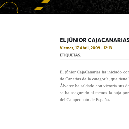
EL JÚNIOR CAJACANARIAS
Viernes, 17 Abril, 2009 - 12:13
ETIQUETAS:
El júnior CajaCanarias ha iniciado co
de Canarias de la categoría, que tiene
Álvarez ha saldado con victoria sus do
se ha asegurado al menos la puja por 
del Campeonato de España.