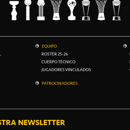
EQUIPO
L
ROSTER 25-26
CUERPO TÉCNICO
JUGADORES VINCULADOS
PATROCINADORES
STRA NEWSLETTER