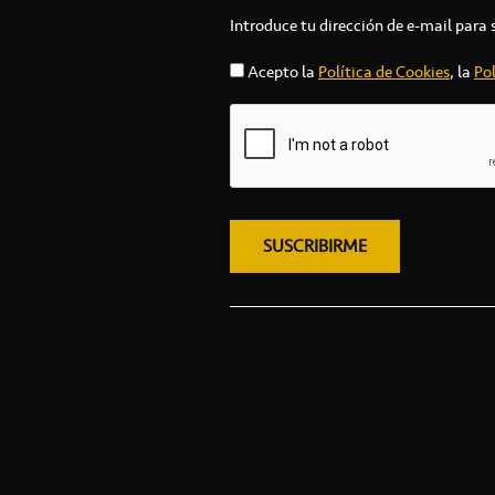
Introduce tu dirección de e-mail para 
Acepto la
Política de Cookies
, la
Pol