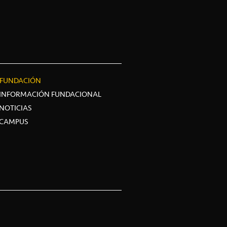
FUNDACIÓN
INFORMACIÓN FUNDACIONAL
NOTICIAS
CAMPUS