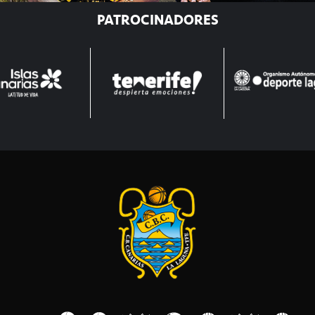
PATROCINADORES