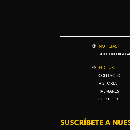
NOTICIAS
BOLETÍN DIGITA
EL CLUB
CONTACTO
HISTORIA
PALMARÉS
OUR CLUB
SUSCRÍBETE A NUE