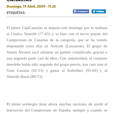
Domingo, 19 Abril, 2009 - 11:23
ETIQUETAS:
El júnior CajaCanarias se impuso este domingo por la mañana
al Unelco Tenerife (77-65) y se hizo con el tercer puesto del
Campeonato de Canarias de la categoría, que se ha venido
disputando estos días en Arrecife (Lanzarote). El grupo de
Jenaro Álvarez sacó adelante un partido complicado, gracias a
una segunda parte casi de libro. Con anterioridad, el conjunto
tinerfeño había sido segundo del grupo previo, tras caer ante el
Gran Canaria (92-53) y ganar al Torbellino (95-69) y al
Tenerife Rural (89-73).
El júnior aurinegro tiene ahora muchas opciones de asistir al
intersector del Campeonato de España, siempre y cuando se