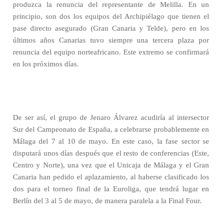
produzca la renuncia del representante de Melilla. En un
principio, son dos los equipos del Archipiélago que tienen el
pase directo asegurado (Gran Canaria y Telde), pero en los
últimos años Canarias tuvo siempre una tercera plaza por
renuncia del equipo norteafricano. Este extremo se confirmará
en los próximos días.
De ser así, el grupo de Jenaro Álvarez acudiría al intersector
Sur del Campeonato de España, a celebrarse probablemente en
Málaga del 7 al 10 de mayo. En este caso, la fase sector se
disputará unos días después que el resto de conferencias (Este,
Centro y Norte), una vez que el Unicaja de Málaga y el Gran
Canaria han pedido el aplazamiento, al haberse clasificado los
dos para el torneo final de la Euroliga, que tendrá lugar en
Berlín del 3 al 5 de mayo, de manera paralela a la Final Four.