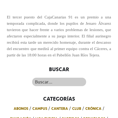
El tercer puesto del CajaCanarias 91 es un premio a una
temporada complicada, donde los pupilos de Jenaro Álvarez
tuvieron que hacer frente a varios problemas de lesiones, que
afectaron especialmente a su juego interior. El filial aurinegro
recibirá esta tarde un merecido homenaje, durante el descanso
del encuentro que medirá al primer equipo contra el Cáceres, a
partir de las 18:00 horas en el Pabellón Juan Ríos Tejera.
BUSCAR
Buscar...
CATEGORÍAS
ABONOS
CAMPUS
CANTERA
CLUB
CRÓNICA