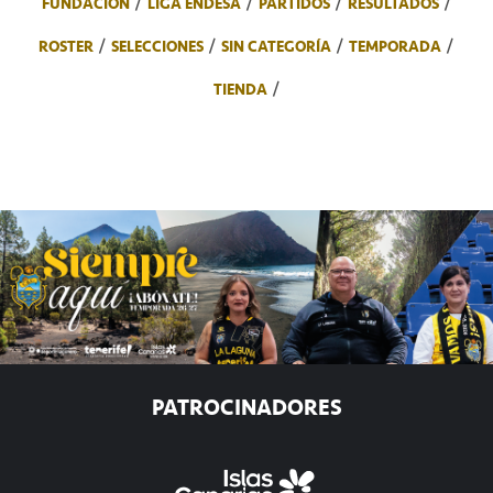
FUNDACIÓN
LIGA ENDESA
PARTIDOS
RESULTADOS
ROSTER
SELECCIONES
SIN CATEGORÍA
TEMPORADA
TIENDA
PATROCINADORES