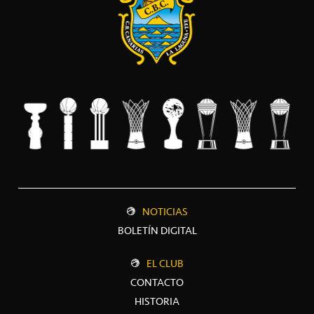
NOTICIAS
BOLETÍN DIGITAL
EL CLUB
CONTACTO
HISTORIA