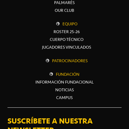
PALMARÉS
OUR CLUB
EQUIPO
ROSTER 25-26
CUERPO TÉCNICO
JUGADORES VINCULADOS
PATROCINADORES
FUNDACIÓN
INFORMACIÓN FUNDACIONAL
NOTICIAS
CAMPUS
SUSCRÍBETE A NUESTRA