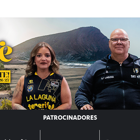
PATROCINADORES