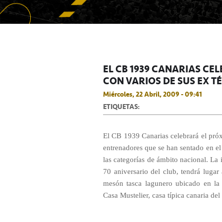
EL CB 1939 CANARIAS CE
CON VARIOS DE SUS EX T
Miércoles, 22 Abril, 2009 - 09:41
ETIQUETAS:
El CB 1939 Canarias celebrará el pró
entrenadores que se han sentado en el 
las categorías de ámbito nacional. La 
70 aniversario del club, tendrá lugar
mesón tasca lagunero ubicado en la
Casa Mustelier, casa típica canaria de