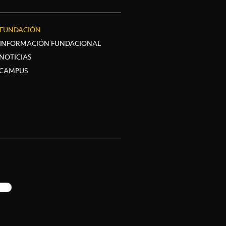
FUNDACIÓN
INFORMACIÓN FUNDACIONAL
NOTICIAS
CAMPUS