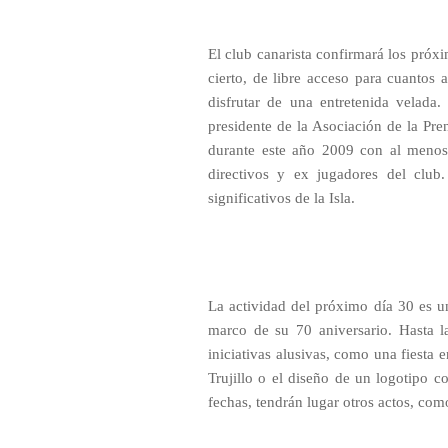
El club canarista confirmará los próxi
cierto, de libre acceso para cuantos 
disfrutar de una entretenida velad
presidente de la Asociación de la Pre
durante este año 2009 con al menos
directivos y ex jugadores del club
significativos de la Isla.
La actividad del próximo día 30 es 
marco de su 70 aniversario. Hasta la
iniciativas alusivas, como una fiesta
Trujillo o el diseño de un logotipo 
fechas, tendrán lugar otros actos, com