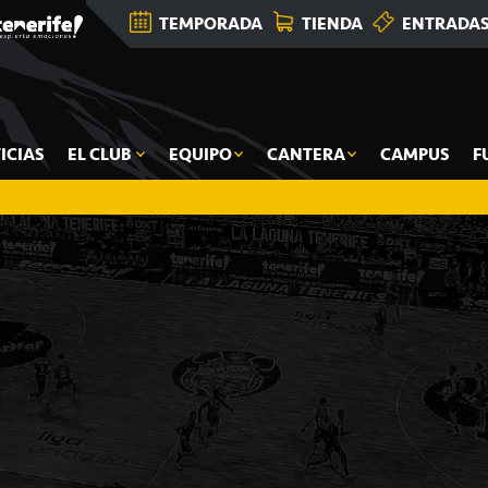
TEMPORADA
TIENDA
ENTRADA
ICIAS
EL CLUB
EQUIPO
CANTERA
CAMPUS
F