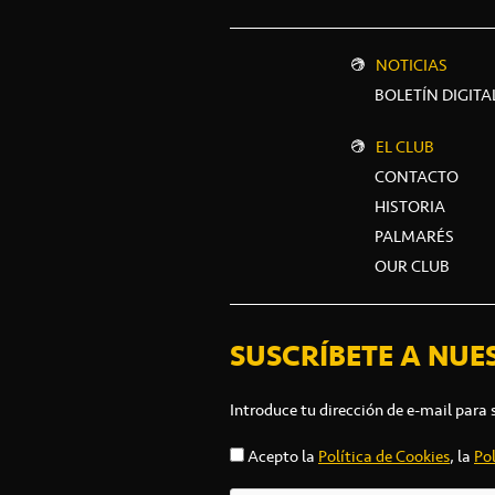
NOTICIAS
BOLETÍN DIGITA
EL CLUB
CONTACTO
HISTORIA
PALMARÉS
OUR CLUB
SUSCRÍBETE A NUE
Introduce tu dirección de e-mail para 
Acepto la
Política de Cookies
, la
Pol