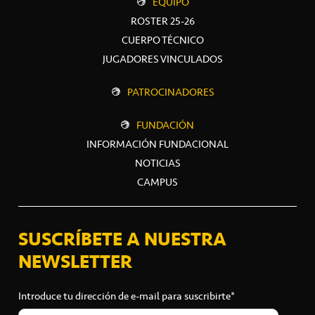
EQUIPO
ROSTER 25-26
CUERPO TÉCNICO
JUGADORES VINCULADOS
PATROCINADORES
FUNDACIÓN
INFORMACIÓN FUNDACIONAL
NOTICIAS
CAMPUS
SUSCRÍBETE A NUESTRA
NEWSLETTER
Introduce tu dirección de e-mail para suscribirte*