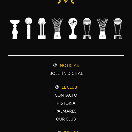
NOTICIAS
BOLETÍN DIGITAL
EL CLUB
CONTACTO
HISTORIA
PALMARÉS
OUR CLUB