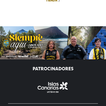
TIENDA
PATROCINADORES