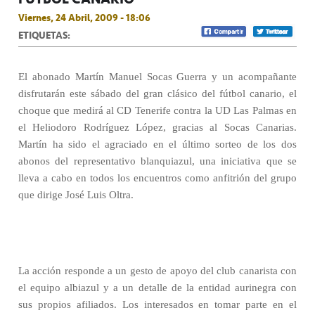
Viernes, 24 Abril, 2009 - 18:06
ETIQUETAS:
El abonado Martín Manuel Socas Guerra y un acompañante
disfrutarán este sábado del gran clásico del fútbol canario, el
choque que medirá al CD Tenerife contra la UD Las Palmas en
el Heliodoro Rodríguez López, gracias al Socas Canarias.
Martín ha sido el agraciado en el último sorteo de los dos
abonos del representativo blanquiazul, una iniciativa que se
lleva a cabo en todos los encuentros como anfitrión del grupo
que dirige José Luis Oltra.
La acción responde a un gesto de apoyo del club canarista con
el equipo albiazul y a un detalle de la entidad aurinegra con
sus propios afiliados. Los interesados en tomar parte en el