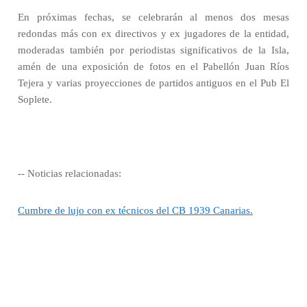
En próximas fechas, se celebrarán al menos dos mesas
redondas más con ex directivos y ex jugadores de la entidad,
moderadas también por periodistas significativos de la Isla,
amén de una exposición de fotos en el Pabellón Juan Ríos
Tejera y varias proyecciones de partidos antiguos en el Pub El
Soplete.
-- Noticias relacionadas:
Cumbre de lujo con ex técnicos del CB 1939 Canarias.