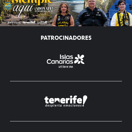
PATROCINADORES