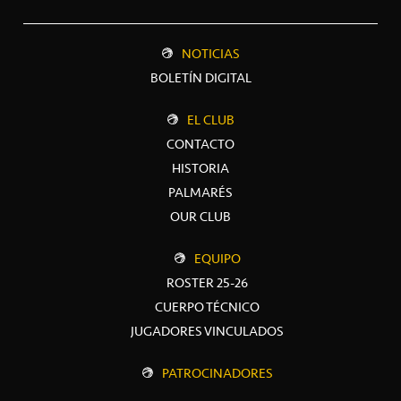
NOTICIAS
BOLETÍN DIGITAL
EL CLUB
CONTACTO
HISTORIA
PALMARÉS
OUR CLUB
EQUIPO
ROSTER 25-26
CUERPO TÉCNICO
JUGADORES VINCULADOS
PATROCINADORES