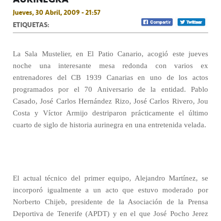
Jueves, 30 Abril, 2009 - 21:57
ETIQUETAS:
La Sala
Mustelier
, en El Patio Canario, acogió este jueves
noche una interesante mesa redonda con varios ex
entrenadores del CB 1939 Canarias en uno de los actos
programados por el 70 Aniversario de la entidad. Pablo
Casado, José Carlos Hernández Rizo, José Carlos Rivero, Jou
Costa y Víctor Armijo destriparon prácticamente el último
cuarto de siglo de historia aurinegra en una entretenida velada.
El actual técnico del primer equipo, Alejandro Martínez, se
incorporó igualmente a un acto que estuvo moderado por
Norberto Chijeb, presidente de la Asociación de la Prensa
Deportiva de Tenerife (APDT) y en el que José Pocho Jerez