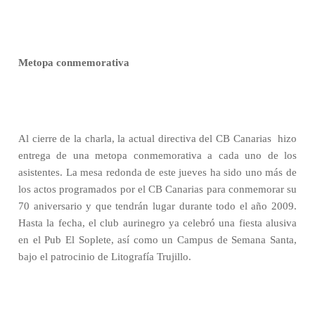
Metopa conmemorativa
Al cierre de la charla, la actual directiva del CB Canarias hizo
entrega de una metopa conmemorativa a cada uno de los
asistentes.
La mesa redonda de este jueves ha sido uno más de
los actos programados por el CB Canarias para conmemorar su
70 aniversario y que tendrán lugar durante todo el año 2009.
Hasta la fecha, el club aurinegro ya celebró una fiesta alusiva
en el Pub El Soplete, así como un Campus de Semana Santa,
bajo el patrocinio de Litografía Trujillo.