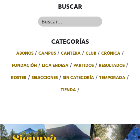
BUSCAR
Buscar...
CATEGORÍAS
ABONOS
CAMPUS
CANTERA
CLUB
CRÓNICA
FUNDACIÓN
LIGA ENDESA
PARTIDOS
RESULTADOS
ROSTER
SELECCIONES
SIN CATEGORÍA
TEMPORADA
TIENDA