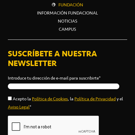
FUNDACIÓN
INFORMACIÓN FUNDACIONAL
NOTICIAS
CAMPUS
SUSCRÍBETE A NUESTRA
NEWSLETTER
Introduce tu dirección de e-mail para suscribirte*
Acepto la
Política de Cookies
, la
Política de Privacidad
y el
Aviso Legal
*