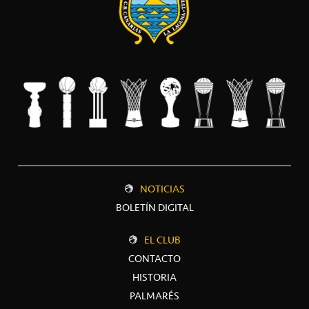
NOTICIAS
BOLETÍN DIGITAL
EL CLUB
CONTACTO
HISTORIA
PALMARÉS