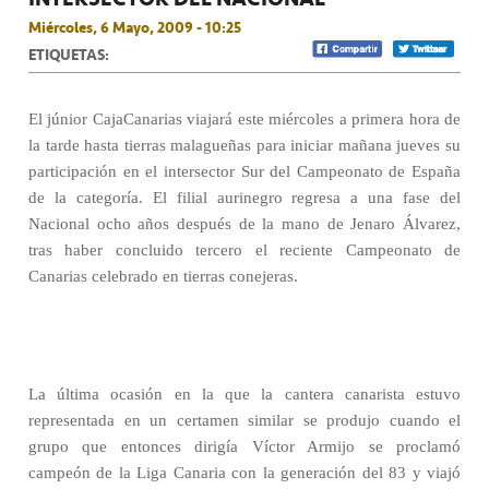
Miércoles, 6 Mayo, 2009 - 10:25
ETIQUETAS:
El júnior CajaCanarias viajará este miércoles a primera hora de
la tarde hasta tierras malagueñas para iniciar mañana jueves su
participación en el intersector Sur del Campeonato de España
de la categoría. El filial aurinegro regresa a una fase del
Nacional ocho años después de la mano de Jenaro Álvarez,
tras haber concluido tercero el reciente Campeonato de
Canarias celebrado en tierras conejeras.
La última ocasión en la que la cantera canarista estuvo
representada en un certamen similar se produjo cuando el
grupo que entonces dirigía Víctor Armijo se proclamó
campeón de la Liga Canaria con la generación del 83 y viajó