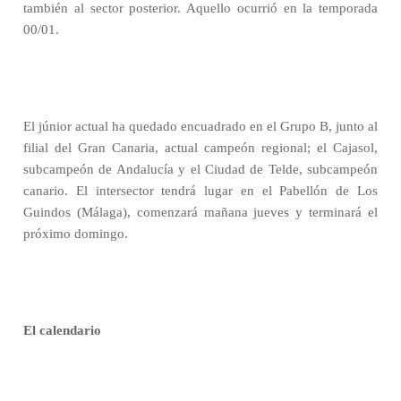
también al sector posterior. Aquello ocurrió en la temporada
00/01.
El júnior actual ha quedado encuadrado en el Grupo B, junto al
filial del Gran Canaria, actual campeón regional; el Cajasol,
subcampeón de Andalucía y el Ciudad de Telde, subcampeón
canario. El intersector tendrá lugar en el Pabellón de Los
Guindos (Málaga), comenzará mañana jueves y terminará el
próximo domingo.
El calendario