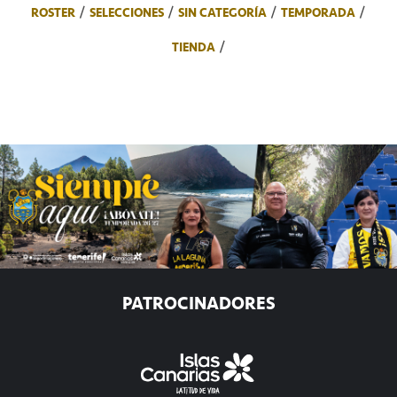
ROSTER
SELECCIONES
SIN CATEGORÍA
TEMPORADA
TIENDA
PATROCINADORES