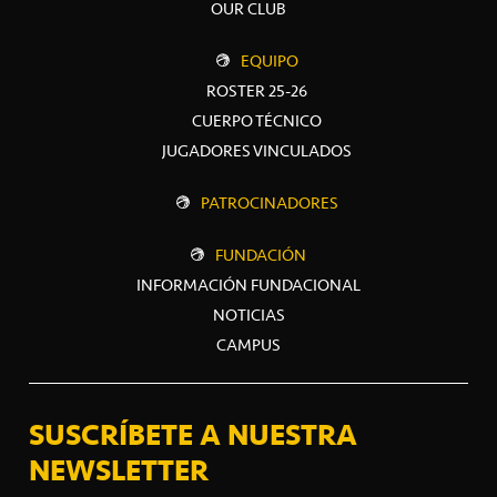
OUR CLUB
EQUIPO
ROSTER 25-26
CUERPO TÉCNICO
JUGADORES VINCULADOS
PATROCINADORES
FUNDACIÓN
INFORMACIÓN FUNDACIONAL
NOTICIAS
CAMPUS
SUSCRÍBETE A NUESTRA
NEWSLETTER