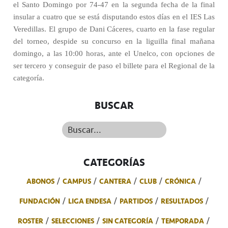
el Santo Domingo por 74-47 en la segunda fecha de la final
insular a cuatro que se está disputando estos días en el IES Las
Veredillas. El grupo de Dani Cáceres, cuarto en la fase regular
del torneo, despide su concurso en la liguilla final mañana
domingo, a las 10:00 horas, ante el Unelco, con opciones de
ser tercero y conseguir de paso el billete para el Regional de la
categoría.
BUSCAR
Buscar...
CATEGORÍAS
ABONOS
CAMPUS
CANTERA
CLUB
CRÓNICA
FUNDACIÓN
LIGA ENDESA
PARTIDOS
RESULTADOS
ROSTER
SELECCIONES
SIN CATEGORÍA
TEMPORADA