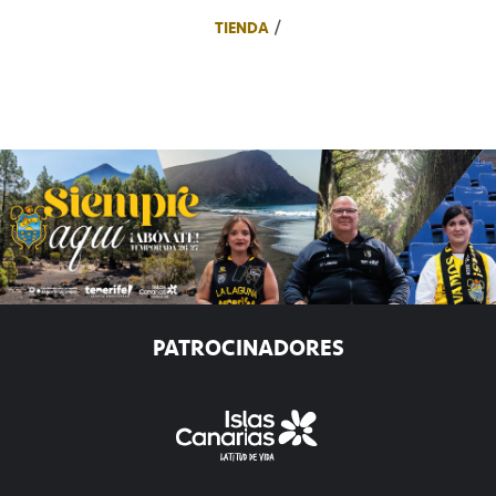
TIENDA
PATROCINADORES