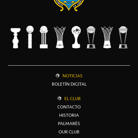
NOTICIAS
BOLETÍN DIGITAL
EL CLUB
CONTACTO
HISTORIA
PALMARÉS
OUR CLUB