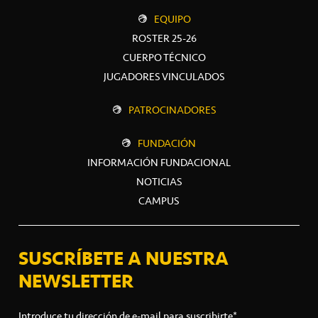
EQUIPO
ROSTER 25-26
CUERPO TÉCNICO
JUGADORES VINCULADOS
PATROCINADORES
FUNDACIÓN
INFORMACIÓN FUNDACIONAL
NOTICIAS
CAMPUS
SUSCRÍBETE A NUESTRA
NEWSLETTER
Introduce tu dirección de e-mail para suscribirte*