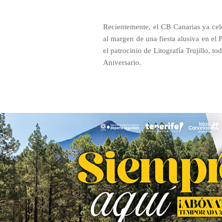
Recientemente, el CB Canarias ya cel
al margen de una fiesta alusiva en e
el patrocinio de Litografía Trujillo, to
Aniversario.