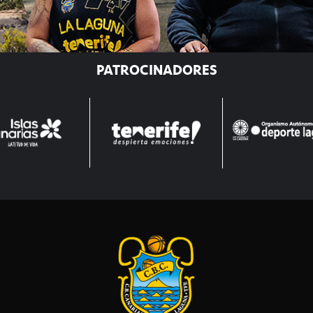
PATROCINADORES