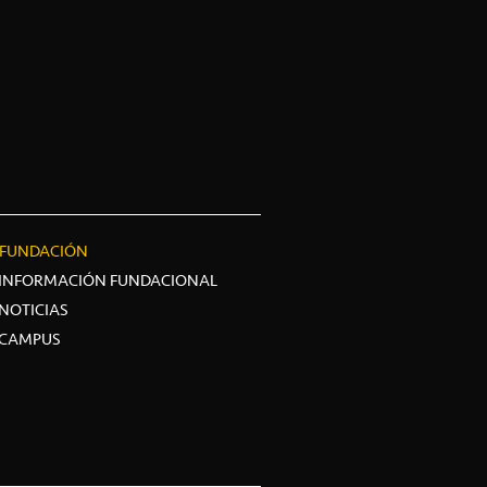
FUNDACIÓN
INFORMACIÓN FUNDACIONAL
NOTICIAS
CAMPUS