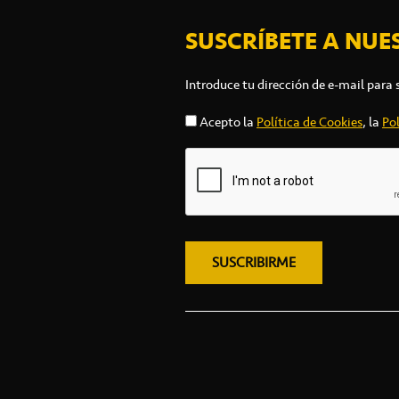
SUSCRÍBETE A NUE
Introduce tu dirección de e-mail para 
Acepto la
Política de Cookies
, la
Pol