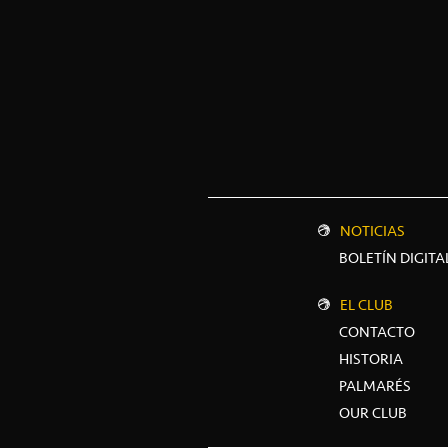
NOTICIAS
BOLETÍN DIGITA
EL CLUB
CONTACTO
HISTORIA
PALMARÉS
OUR CLUB