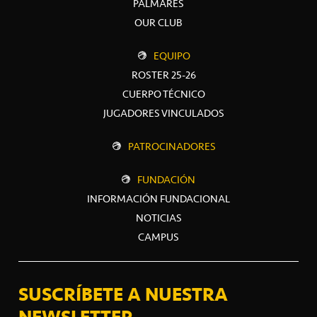
PALMARÉS
OUR CLUB
EQUIPO
ROSTER 25-26
CUERPO TÉCNICO
JUGADORES VINCULADOS
PATROCINADORES
FUNDACIÓN
INFORMACIÓN FUNDACIONAL
NOTICIAS
CAMPUS
SUSCRÍBETE A NUESTRA
NEWSLETTER