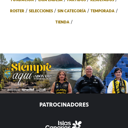
ROSTER
SELECCIONES
SIN CATEGORÍA
TEMPORADA
TIENDA
PATROCINADORES