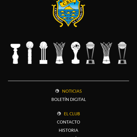
NOTICIAS
BOLETÍN DIGITAL
EL CLUB
CONTACTO
HISTORIA