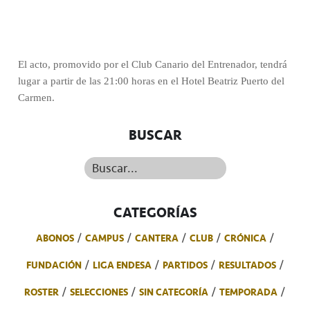
El acto, promovido por el Club Canario del Entrenador, tendrá
lugar a partir de las 21:00 horas en el Hotel Beatriz Puerto del
Carmen.
BUSCAR
Buscar...
CATEGORÍAS
ABONOS
CAMPUS
CANTERA
CLUB
CRÓNICA
FUNDACIÓN
LIGA ENDESA
PARTIDOS
RESULTADOS
ROSTER
SELECCIONES
SIN CATEGORÍA
TEMPORADA