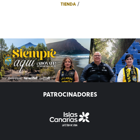
TIENDA
PATROCINADORES