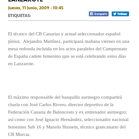
Jueves, 11 Junio, 2009 - 10:45
ETIQUETAS:
El técnico del CB Canarias y actual seleccionador español
júnior,
Alejandro Martínez, participará mañana viernes en una
mesa redonda incluida en los actos paralelos del Campeonato
de España cadete femenino que se está celebrando estos días
en Lanzarote.
El máximo responsable del banquillo aurinegro compartirá
charla con José Carlos Rivero, director deportivo de la
Federación Canaria de Baloncesto y ex entrenador aurinegro;
así como con José Ignacio Hernández, seleccionador nacional
femenino Sub 16 y Manolo Hussein, técnico grancanario del
CB Murcia.