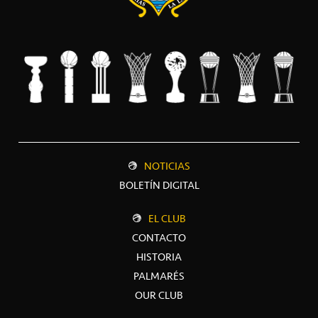
NOTICIAS
BOLETÍN DIGITAL
EL CLUB
CONTACTO
HISTORIA
PALMARÉS
OUR CLUB