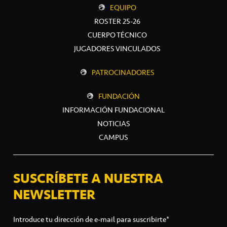
EQUIPO
ROSTER 25-26
CUERPO TÉCNICO
JUGADORES VINCULADOS
PATROCINADORES
FUNDACIÓN
INFORMACIÓN FUNDACIONAL
NOTICIAS
CAMPUS
SUSCRÍBETE A NUESTRA
NEWSLETTER
Introduce tu dirección de e-mail para suscribirte*