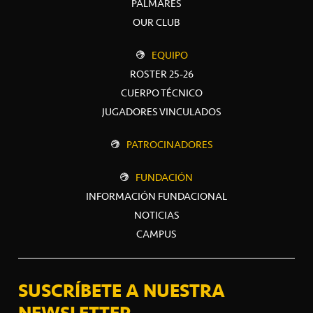
PALMARÉS
OUR CLUB
EQUIPO
ROSTER 25-26
CUERPO TÉCNICO
JUGADORES VINCULADOS
PATROCINADORES
FUNDACIÓN
INFORMACIÓN FUNDACIONAL
NOTICIAS
CAMPUS
SUSCRÍBETE A NUESTRA
NEWSLETTER