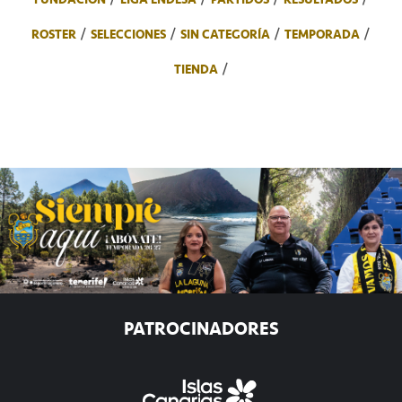
ROSTER
SELECCIONES
SIN CATEGORÍA
TEMPORADA
TIENDA
PATROCINADORES