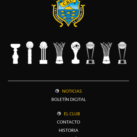
NOTICIAS
BOLETÍN DIGITAL
EL CLUB
CONTACTO
HISTORIA