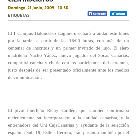
Domingo, 21 Junio, 2009 - 10:30
ETIQUETAS:
El I Campus Baloncesto Lagunero echará a andar este lunes
por la tarde, a partir de las 16:00 horas, con más de un
centenar de inscritos y un primer invitado de lujo. El alero
madrileño Nacho Yáñez, nuevo jugador del Socas Canarias,
compartirá cancha y charla con los participantes del certamen,
justo después de ser presentado oficialmente ante los medios
de comunicación.
El pívot tinerfeño Richy Guillén, que también confirmaba
recientemente su incorporación a la entidad canarista, y la
entrenadora del Uni CajaCanarias y ayudante de la selección
española Sub 19, Esther Herrero, irán pasando también por el