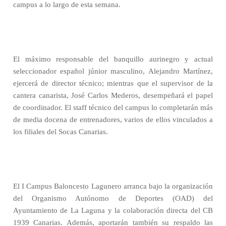
campus a lo largo de esta semana.
El máximo responsable del banquillo aurinegro y actual
seleccionador español júnior masculino, Alejandro Martínez,
ejercerá de director técnico; mientras que el supervisor de la
cantera canarista, José Carlos Mederos, desempeñará el papel
de coordinador. El staff técnico del campus lo completarán más
de media docena de entrenadores, varios de ellos vinculados a
los filiales del Socas Canarias.
El I Campus Baloncesto Lagunero arranca bajo la organización
del Organismo Autónomo de Deportes (OAD) del
Ayuntamiento de La Laguna y la colaboración directa del CB
1939 Canarias. Además, aportarán también su respaldo las