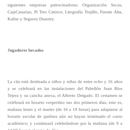
siguientes empresas patrocinadoras: Organización Socas,
CajaCanarias, Pi Tres Catorce, Litografía Trujillo, Fuente Alta,
Kalise y Seguros Duarmy.
Jugadores becados
La cita está destinada a niños y niñas de entre ocho y 16 años
y se celebrará en las instalaciones del Pabellón Juan Ríos
Tejera y su cancha anexa, el Alberto Delgado. El certamen
se
celebrará en horario vespertino sus dos primeros días, esto es,
mañana lunes y el martes (de 16 a 19 horas) para adaptarse al
horario escolar de quiénes aún no hayan terminado el curso
académico; y continuará celebrándose por la mañana (de 9 a