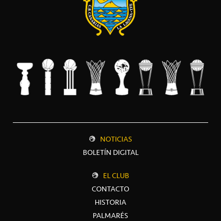
NOTICIAS
BOLETÍN DIGITAL
EL CLUB
CONTACTO
HISTORIA
PALMARÉS