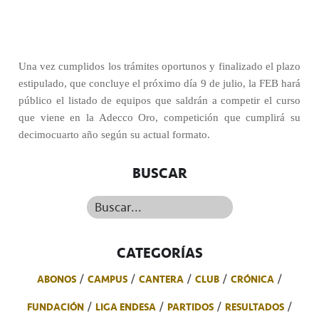
Una vez cumplidos los trámites oportunos y finalizado el plazo
estipulado, que concluye el próximo día 9 de julio, la FEB hará
público el listado de equipos que saldrán a competir el curso
que viene en la Adecco Oro, competición que cumplirá su
decimocuarto año según su actual formato.
BUSCAR
Buscar...
CATEGORÍAS
ABONOS
CAMPUS
CANTERA
CLUB
CRÓNICA
FUNDACIÓN
LIGA ENDESA
PARTIDOS
RESULTADOS