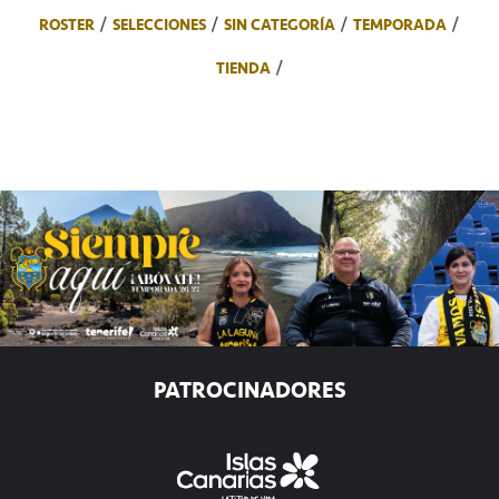
ROSTER
SELECCIONES
SIN CATEGORÍA
TEMPORADA
TIENDA
PATROCINADORES