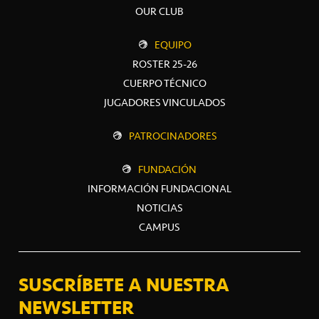
OUR CLUB
EQUIPO
ROSTER 25-26
CUERPO TÉCNICO
JUGADORES VINCULADOS
PATROCINADORES
FUNDACIÓN
INFORMACIÓN FUNDACIONAL
NOTICIAS
CAMPUS
SUSCRÍBETE A NUESTRA
NEWSLETTER