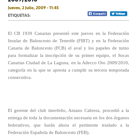
Jueves, 2 Julio, 2009 - 11:45
ETIQUETAS:
El CB 1939 Canarias presentó este jueves en la Federación
Insular de Baloncesto de Tenerife (FIBT) y en la Federación
Canaria de Baloncesto (FCB) el aval y los papeles de turno
para formalizar la inscripción de su primer equipo, el Socas
Canarias Ciudad de La Laguna, en la Adecco Oro 2009/2010,
categoría en la que se apresta a cumplir su tercera temporada
consecutiva.
El gerente del club tinerfeño, Aniano Cabrera, procedió a la
entrega de toda la documentación necesaria en los dos órganos
federativos, que harán ahora el pertinente traslado a la
Federación Española de Baloncesto (FEB).