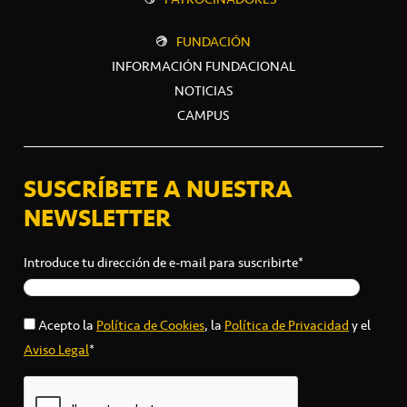
FUNDACIÓN
INFORMACIÓN FUNDACIONAL
NOTICIAS
CAMPUS
SUSCRÍBETE A NUESTRA
NEWSLETTER
Introduce tu dirección de e-mail para suscribirte*
Acepto la
Política de Cookies
, la
Política de Privacidad
y el
Aviso Legal
*