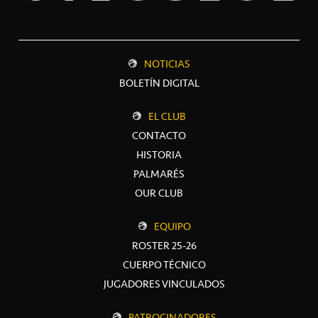
NOTICIAS
BOLETÍN DIGITAL
EL CLUB
CONTACTO
HISTORIA
PALMARÉS
OUR CLUB
EQUIPO
ROSTER 25-26
CUERPO TÉCNICO
JUGADORES VINCULADOS
PATROCINADORES