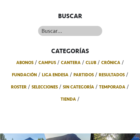
BUSCAR
Buscar...
CATEGORÍAS
ABONOS
CAMPUS
CANTERA
CLUB
CRÓNICA
FUNDACIÓN
LIGA ENDESA
PARTIDOS
RESULTADOS
ROSTER
SELECCIONES
SIN CATEGORÍA
TEMPORADA
TIENDA