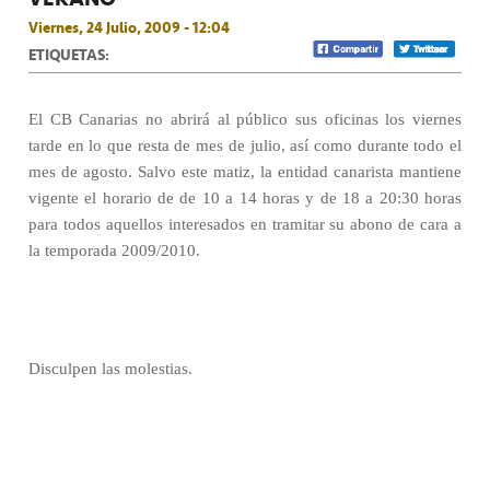
Viernes, 24 Julio, 2009 - 12:04
ETIQUETAS:
El CB Canarias no abrirá al público sus oficinas los viernes
tarde en lo que resta de mes de julio, así como durante todo el
mes de agosto. Salvo este matiz, la entidad canarista mantiene
vigente el horario de de 10 a 14 horas y de 18 a 20:30 horas
para todos aquellos interesados en tramitar su abono de cara a
la temporada 2009/2010.
Disculpen las molestias.