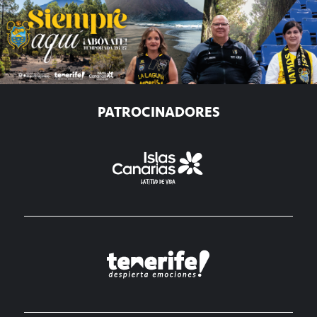
PATROCINADORES