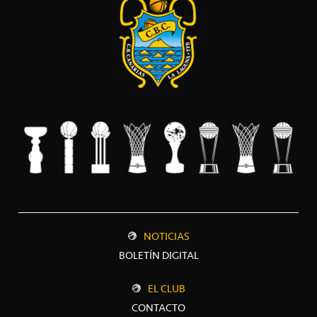
NOTICIAS
BOLETÍN DIGITAL
EL CLUB
CONTACTO