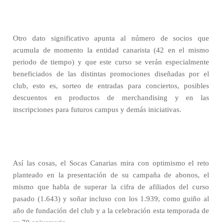
Otro dato significativo apunta al número de socios que
acumula de momento la entidad canarista (42 en el mismo
periodo de tiempo) y que este curso se verán especialmente
beneficiados de las distintas promociones diseñadas por el
club, esto es, sorteo de entradas para conciertos, posibles
descuentos en productos de merchandising y en las
inscripciones para futuros campus y demás iniciativas.
Así las cosas, el Socas Canarias mira con optimismo el reto
planteado en la presentación de su campaña de abonos, el
mismo que habla de superar la cifra de afiliados del curso
pasado (1.643) y soñar incluso con los 1.939, como guiño al
año de fundación del club y a la celebración esta temporada de