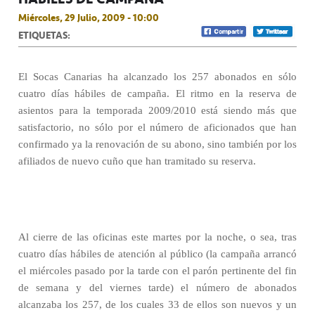
Miércoles, 29 Julio, 2009 - 10:00
ETIQUETAS:
El Socas Canarias ha alcanzado los 257 abonados en sólo
cuatro días hábiles de campaña. El ritmo en la reserva de
asientos para la temporada 2009/2010 está siendo más que
satisfactorio, no sólo por el número de aficionados que han
confirmado ya la renovación de su abono, sino también por los
afiliados de nuevo cuño que han tramitado su reserva.
Al cierre de las oficinas este martes por la noche, o sea, tras
cuatro días hábiles de atención al público (la campaña arrancó
el miércoles pasado por la tarde con el parón pertinente del fin
de semana y del viernes tarde) el número de abonados
alcanzaba los 257, de los cuales 33 de ellos son nuevos y un