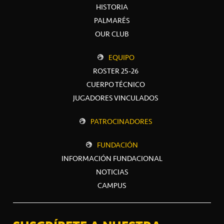
HISTORIA
PALMARÉS
OUR CLUB
EQUIPO
ROSTER 25-26
CUERPO TÉCNICO
JUGADORES VINCULADOS
PATROCINADORES
FUNDACIÓN
INFORMACIÓN FUNDACIONAL
NOTICIAS
CAMPUS