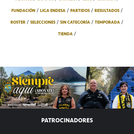
FUNDACIÓN
LIGA ENDESA
PARTIDOS
RESULTADOS
ROSTER
SELECCIONES
SIN CATEGORÍA
TEMPORADA
TIENDA
PATROCINADORES