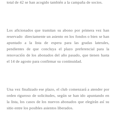
total de 42 se han acogido también a la campaña de socios.
Los aficionados que tramitan su abono por primera vez han
reservado directamente un asiento en los fondos o bien se han
apuntado a la lista de espera para las gradas laterales,
pendientes de que concluya el plazo preferencial para la
renovación de los abonados del año pasado, que tienen hasta
el 14 de agosto para confirmar su continuidad.
Una vez finalizado ese plazo, el club comenzará a atender por
orden riguroso de solicitudes, según se han ido apuntando en
la lista, los casos de los nuevos abonados que elegirán así su
sitio entre los posibles asientos liberados.