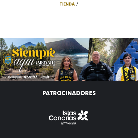
TIENDA
PATROCINADORES