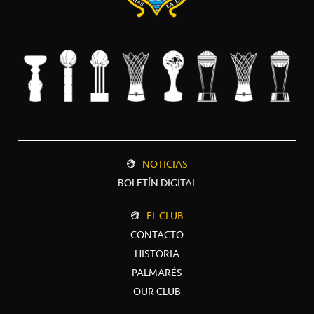
NOTICIAS
BOLETÍN DIGITAL
EL CLUB
CONTACTO
HISTORIA
PALMARÉS
OUR CLUB