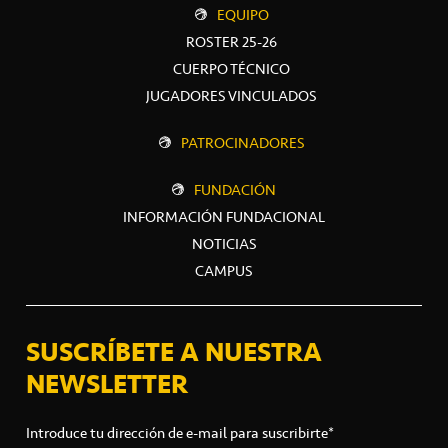
EQUIPO
ROSTER 25-26
CUERPO TÉCNICO
JUGADORES VINCULADOS
PATROCINADORES
FUNDACIÓN
INFORMACIÓN FUNDACIONAL
NOTICIAS
CAMPUS
SUSCRÍBETE A NUESTRA
NEWSLETTER
Introduce tu dirección de e-mail para suscribirte*