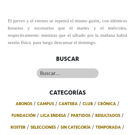
El jueves y el viernes se repetirá el mismo guión, con idénticos
horarios y escenarios que el martes y el miércoles,
respectivamente; mientras que el sábado por la mañana habrá
sesión física
para luego descansar el domingo.
BUSCAR
Buscar...
CATEGORÍAS
ABONOS
CAMPUS
CANTERA
CLUB
CRÓNICA
FUNDACIÓN
LIGA ENDESA
PARTIDOS
RESULTADOS
ROSTER
SELECCIONES
SIN CATEGORÍA
TEMPORADA