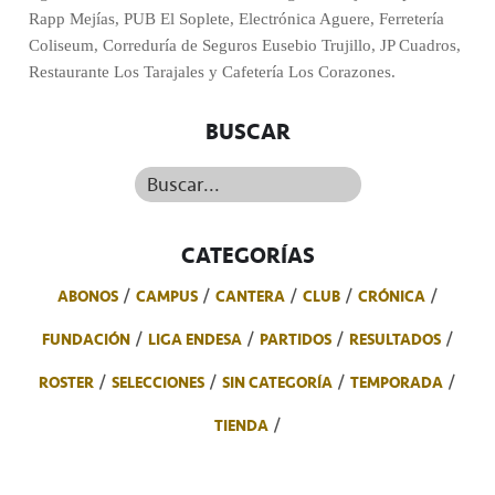
Rapp Mejías, PUB El Soplete, Electrónica Aguere, Ferretería
Coliseum, Correduría de Seguros Eusebio Trujillo, JP Cuadros,
Restaurante Los Tarajales y Cafetería Los Corazones.
BUSCAR
Buscar...
CATEGORÍAS
ABONOS
CAMPUS
CANTERA
CLUB
CRÓNICA
FUNDACIÓN
LIGA ENDESA
PARTIDOS
RESULTADOS
ROSTER
SELECCIONES
SIN CATEGORÍA
TEMPORADA
TIENDA