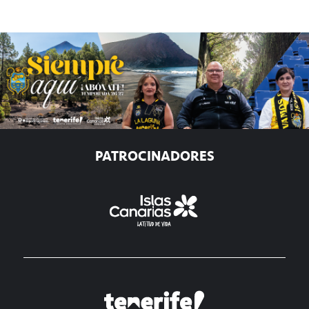
PATROCINADORES