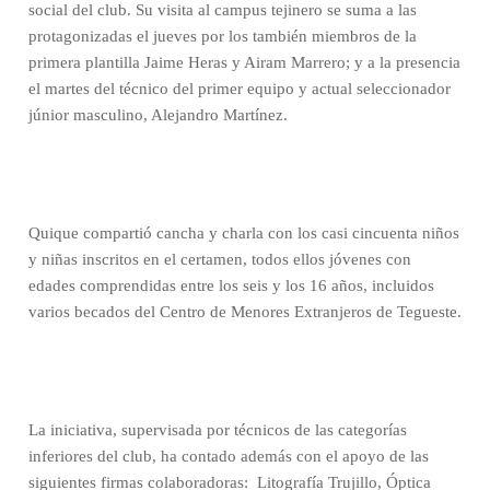
social del club. Su visita al campus tejinero se suma a las
protagonizadas el jueves por los también miembros de la
primera plantilla Jaime Heras y Airam Marrero; y a la presencia
el martes del técnico del primer equipo y actual seleccionador
júnior masculino, Alejandro Martínez.
Quique compartió cancha y charla con los casi cincuenta niños
y niñas inscritos en el certamen, todos ellos jóvenes con
edades comprendidas entre los seis y los 16 años, incluidos
varios becados del Centro de Menores Extranjeros de Tegueste.
La iniciativa, supervisada por técnicos de las categorías
inferiores del club, ha contado además con el apoyo de las
siguientes firmas colaboradoras: Litografía Trujillo, Óptica