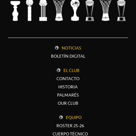
NOTICIAS
BOLETÍN DIGITAL
EL CLUB
CONTACTO
HISTORIA
PALMARÉS
OUR CLUB
EQUIPO
ROSTER 25-26
CUERPO TÉCNICO