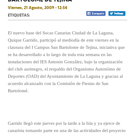
Viernes, 21 Agosto, 2009 - 12:54
ETIQUETAS:
El nuevo base del Socas Canarias Ciudad de La Laguna,
Quique Garrido, participó al mediodía de este viernes en la
clausura del I Campus San Bartolome de Tejina, iniciativa que
se ha desarrollado a lo largo de toda esta semana en las
instalaciones del IES Antonio González, bajo la organización
del club aurinegro, el respaldo del Organismo Autonómo de
Deportes (OAD) del Ayuntamiento de La Laguna y gracias al
acuerdo alcanzado con la Comisión de Fiestas de San
Bartolomé.
Garrido llegó este jueves por la tarde a la Isla y ya ejerce de
canarista tomando parte en una de las actividades del proyecto