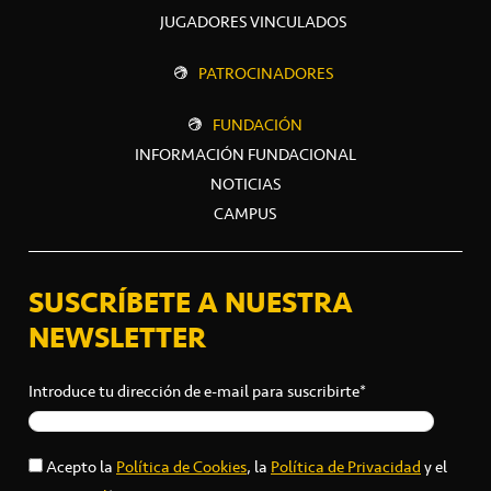
JUGADORES VINCULADOS
PATROCINADORES
FUNDACIÓN
INFORMACIÓN FUNDACIONAL
NOTICIAS
CAMPUS
SUSCRÍBETE A NUESTRA
NEWSLETTER
Introduce tu dirección de e-mail para suscribirte*
Acepto la
Política de Cookies
, la
Política de Privacidad
y el