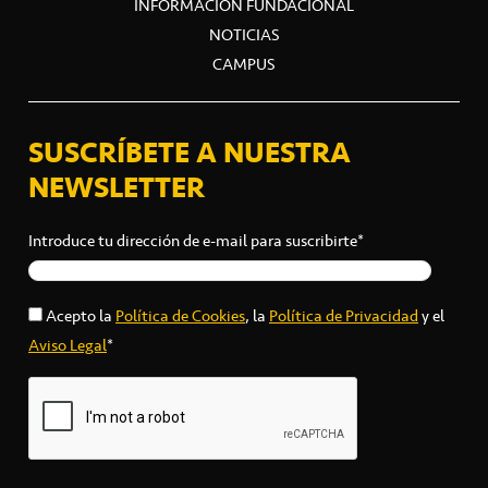
INFORMACIÓN FUNDACIONAL
NOTICIAS
CAMPUS
SUSCRÍBETE A NUESTRA
NEWSLETTER
Introduce tu dirección de e-mail para suscribirte*
Acepto la
Política de Cookies
, la
Política de Privacidad
y el
Aviso Legal
*