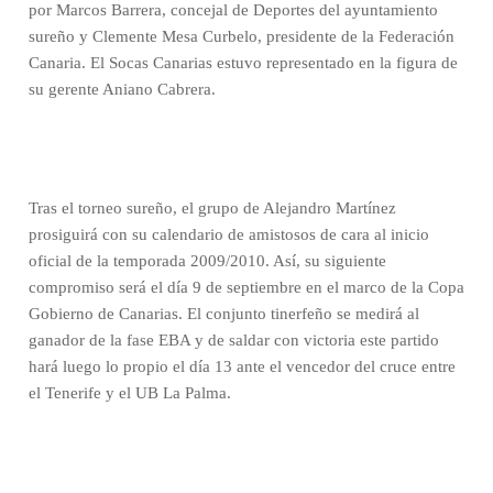
por Marcos Barrera, concejal de Deportes del ayuntamiento
sureño y Clemente Mesa Curbelo, presidente de la Federación
Canaria. El Socas Canarias estuvo representado en la figura de
su gerente Aniano Cabrera.
Tras el torneo sureño, el grupo de Alejandro Martínez
prosiguirá con su calendario de amistosos de cara al inicio
oficial de la temporada 2009/2010. Así, su siguiente
compromiso será el día 9 de septiembre en el marco de la Copa
Gobierno de Canarias. El conjunto tinerfeño se medirá al
ganador de la fase EBA y de saldar con victoria este partido
hará luego lo propio el día 13 ante el vencedor del cruce entre
el Tenerife y el UB La Palma.