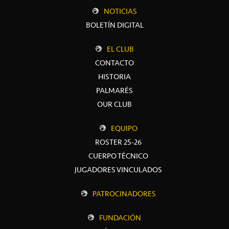
NOTICIAS
BOLETÍN DIGITAL
EL CLUB
CONTACTO
HISTORIA
PALMARÉS
OUR CLUB
EQUIPO
ROSTER 25-26
CUERPO TÉCNICO
JUGADORES VINCULADOS
PATROCINADORES
FUNDACIÓN