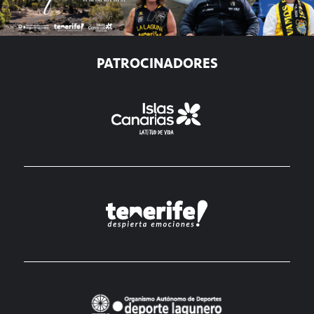
PATROCINADORES