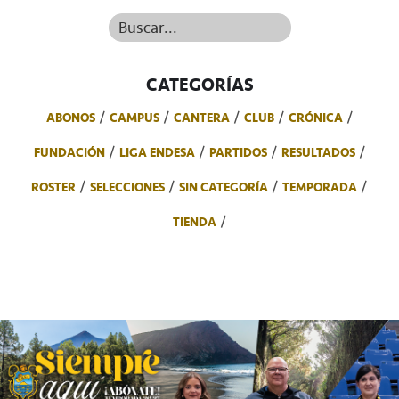
Buscar...
CATEGORÍAS
ABONOS
CAMPUS
CANTERA
CLUB
CRÓNICA
FUNDACIÓN
LIGA ENDESA
PARTIDOS
RESULTADOS
ROSTER
SELECCIONES
SIN CATEGORÍA
TEMPORADA
TIENDA