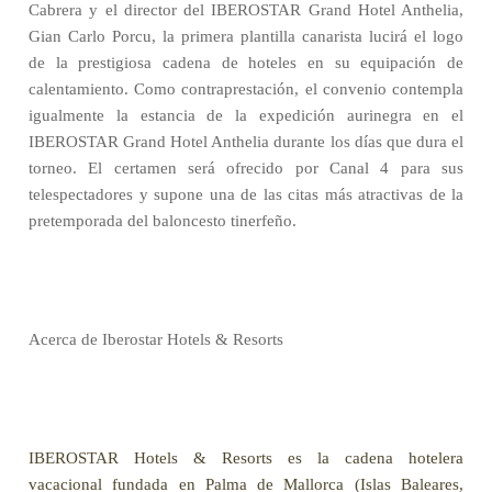
Cabrera y el director del IBEROSTAR Grand Hotel Anthelia,
Gian Carlo Porcu, la primera plantilla canarista lucirá el logo
de la prestigiosa cadena de hoteles en su equipación de
calentamiento. Como contraprestación, el convenio contempla
igualmente la estancia de la expedición aurinegra en el
IBEROSTAR Grand Hotel Anthelia durante los días que dura el
torneo. El certamen será ofrecido por Canal 4 para sus
telespectadores y supone una de las citas más atractivas de la
pretemporada del baloncesto tinerfeño.
Acerca de Iberostar Hotels & Resorts
IBEROSTAR Hotels & Resorts es la cadena hotelera
vacacional fundada en Palma de Mallorca (Islas Baleares,