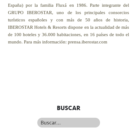
España) por la familia Fluxá en 1986. Parte integrante del
GRUPO IBEROSTAR, uno de los principales consorcios
turísticos españoles y con más de 50 años de historia,
IBEROSTAR Hotels & Resorts dispone en la actualidad de más
de 100 hoteles y 36.000 habitaciones, en 16 países de todo el
mundo.
Para más información:
prensa.iberostar.com
BUSCAR
Buscar...