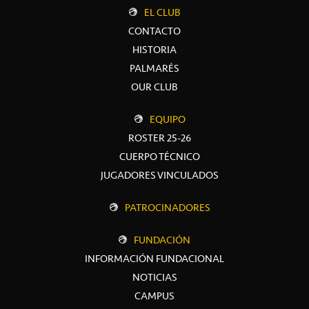
EL CLUB
CONTACTO
HISTORIA
PALMARÉS
OUR CLUB
EQUIPO
ROSTER 25-26
CUERPO TÉCNICO
JUGADORES VINCULADOS
PATROCINADORES
FUNDACIÓN
INFORMACIÓN FUNDACIONAL
NOTICIAS
CAMPUS