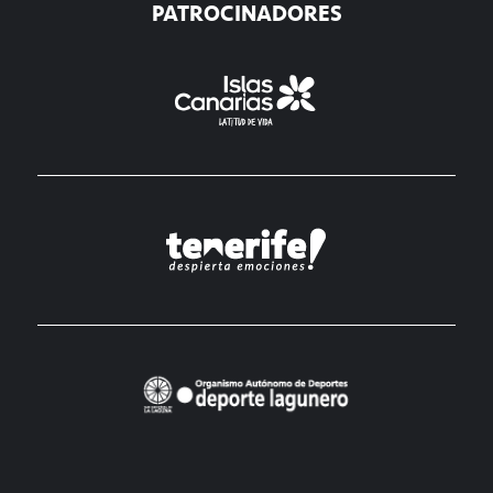
PATROCINADORES