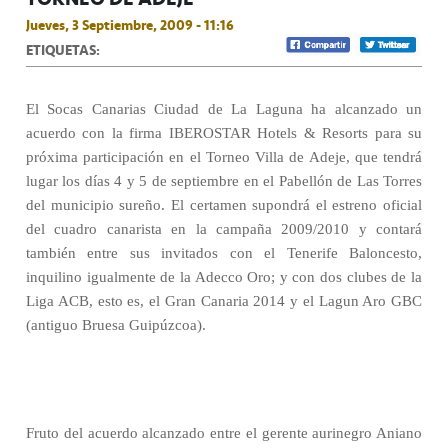
Jueves, 3 Septiembre, 2009 - 11:16
ETIQUETAS:
El Socas Canarias Ciudad de La Laguna ha alcanzado un
acuerdo con la firma IBEROSTAR Hotels & Resorts para su
próxima participación en el Torneo Villa de Adeje, que tendrá
lugar los días 4 y 5 de septiembre en el Pabellón de Las Torres
del municipio sureño. El certamen supondrá el estreno oficial
del cuadro canarista en la campaña 2009/2010 y contará
también entre sus invitados con el Tenerife Baloncesto,
inquilino igualmente de la Adecco Oro; y con dos clubes de la
Liga ACB, esto es, el Gran Canaria 2014 y el Lagun Aro GBC
(antiguo Bruesa Guipúzcoa).
Fruto del acuerdo alcanzado entre el gerente aurinegro Aniano