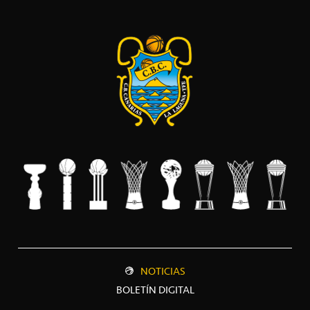
NOTICIAS
BOLETÍN DIGITAL