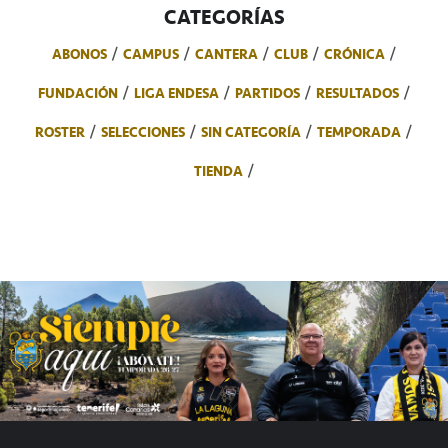
CATEGORÍAS
ABONOS
CAMPUS
CANTERA
CLUB
CRÓNICA
FUNDACIÓN
LIGA ENDESA
PARTIDOS
RESULTADOS
ROSTER
SELECCIONES
SIN CATEGORÍA
TEMPORADA
TIENDA