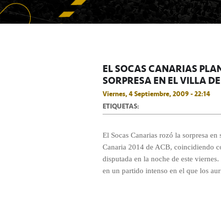
EL SOCAS CANARIAS PLAN
SORPRESA EN EL VILLA DE
Viernes, 4 Septiembre, 2009 - 22:14
ETIQUETAS:
El Socas Canarias rozó la sorpresa en 
Canaria 2014 de ACB, coincidiendo co
disputada en la noche de este viernes
en un partido intenso en el que los au