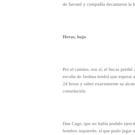
de Savané y compañía decantaron la b
Heras, baja
Por el camino, eso sí, el Socas perdió
escolta de Jardina tendrá que esperar
24 horas y saber exactamente su alcan
consolación.
Dan Cage, que no había podido ejercit
hombro izquierdo, sí que pudo jugar a