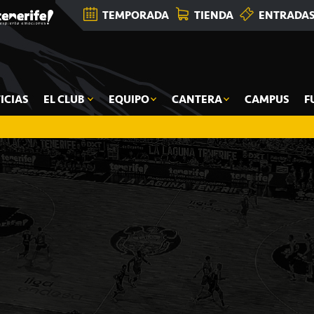
TEMPORADA
TIENDA
ENTRADA
ICIAS
EL CLUB
EQUIPO
CANTERA
CAMPUS
F