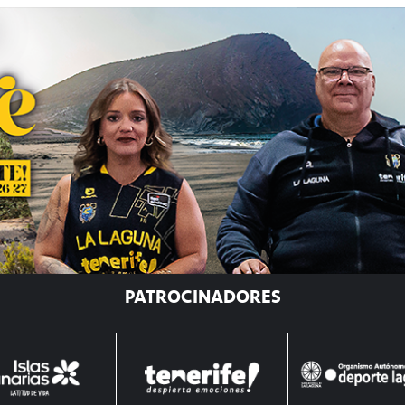
PATROCINADORES