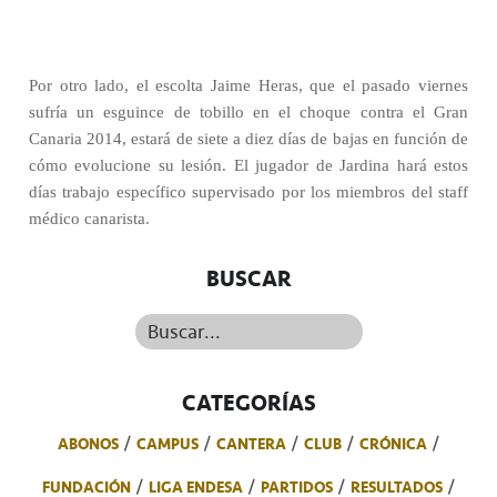
Por otro lado, el escolta Jaime Heras, que el pasado viernes
sufría un esguince de tobillo en el choque contra el Gran
Canaria 2014, estará de siete a diez días de bajas en función de
cómo evolucione su lesión. El jugador de Jardina hará estos
días trabajo específico supervisado por los miembros del staff
médico canarista.
BUSCAR
Buscar...
CATEGORÍAS
ABONOS
CAMPUS
CANTERA
CLUB
CRÓNICA
FUNDACIÓN
LIGA ENDESA
PARTIDOS
RESULTADOS