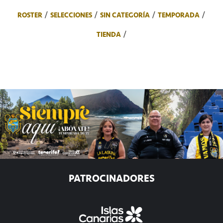
ROSTER
SELECCIONES
SIN CATEGORÍA
TEMPORADA
TIENDA
PATROCINADORES