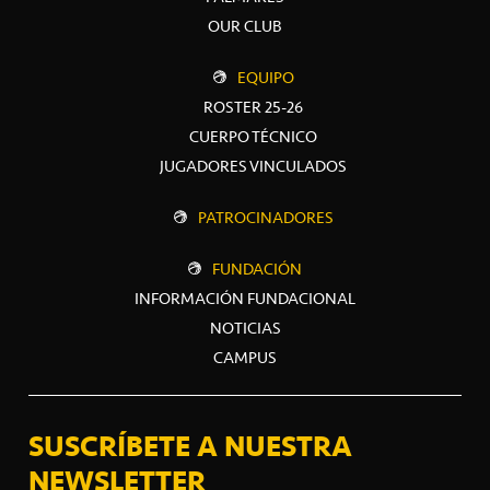
OUR CLUB
EQUIPO
ROSTER 25-26
CUERPO TÉCNICO
JUGADORES VINCULADOS
PATROCINADORES
FUNDACIÓN
INFORMACIÓN FUNDACIONAL
NOTICIAS
CAMPUS
SUSCRÍBETE A NUESTRA
NEWSLETTER