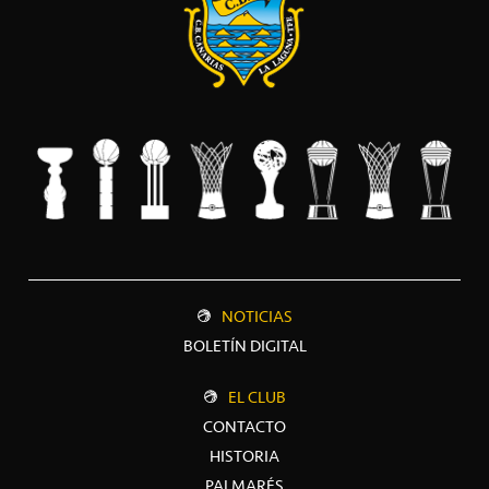
NOTICIAS
BOLETÍN DIGITAL
EL CLUB
CONTACTO
HISTORIA
PALMARÉS