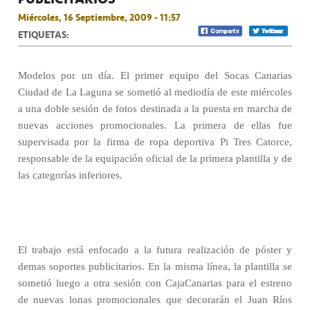
Miércoles, 16 Septiembre, 2009 - 11:57
ETIQUETAS:
Modelos por un día. El primer equipo del Socas Canarias
Ciudad de La Laguna se sometió al mediodía de este miércoles
a una doble sesión de fotos destinada a la puesta en marcha de
nuevas acciones promocionales. La primera de ellas fue
supervisada por la firma de ropa deportiva Pi Tres Catorce,
responsable de la equipación oficial de la primera plantilla y de
las categorías inferiores.
El trabajo está enfocado a la futura realización de póster y
demas soportes publicitarios. En la misma línea, la plantilla se
sometió luego a otra sesión con CajaCanarias para el estreno
de nuevas lonas promocionales que decorarán el Juan Ríos