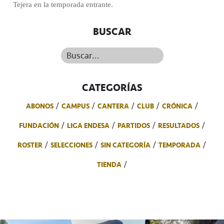
Tejera en la temporada entrante.
BUSCAR
Buscar...
CATEGORÍAS
ABONOS
CAMPUS
CANTERA
CLUB
CRÓNICA
FUNDACIÓN
LIGA ENDESA
PARTIDOS
RESULTADOS
ROSTER
SELECCIONES
SIN CATEGORÍA
TEMPORADA
TIENDA