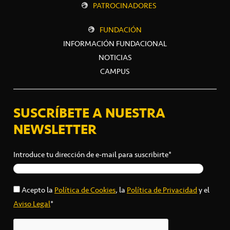
PATROCINADORES
FUNDACIÓN
INFORMACIÓN FUNDACIONAL
NOTICIAS
CAMPUS
SUSCRÍBETE A NUESTRA
NEWSLETTER
Introduce tu dirección de e-mail para suscribirte*
Acepto la
Política de Cookies
, la
Política de Privacidad
y el
Aviso Legal
*