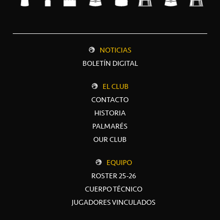
NOTICIAS
BOLETÍN DIGITAL
EL CLUB
CONTACTO
HISTORIA
PALMARÉS
OUR CLUB
EQUIPO
ROSTER 25-26
CUERPO TÉCNICO
JUGADORES VINCULADOS