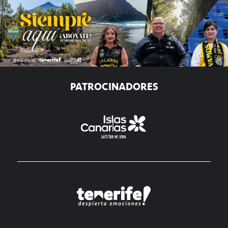
PATROCINADORES