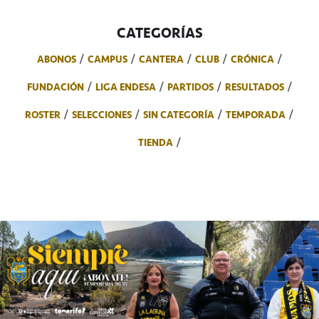
CATEGORÍAS
ABONOS
CAMPUS
CANTERA
CLUB
CRÓNICA
FUNDACIÓN
LIGA ENDESA
PARTIDOS
RESULTADOS
ROSTER
SELECCIONES
SIN CATEGORÍA
TEMPORADA
TIENDA