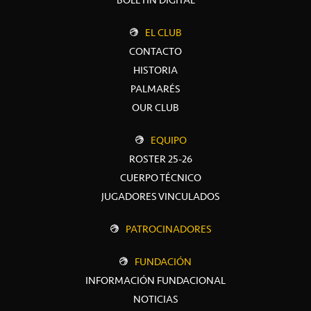
EL CLUB
CONTACTO
HISTORIA
PALMARÉS
OUR CLUB
EQUIPO
ROSTER 25-26
CUERPO TÉCNICO
JUGADORES VINCULADOS
PATROCINADORES
FUNDACIÓN
INFORMACIÓN FUNDACIONAL
NOTICIAS