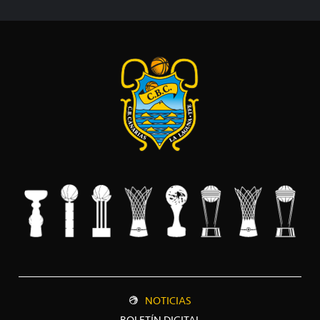
NOTICIAS
BOLETÍN DIGITAL