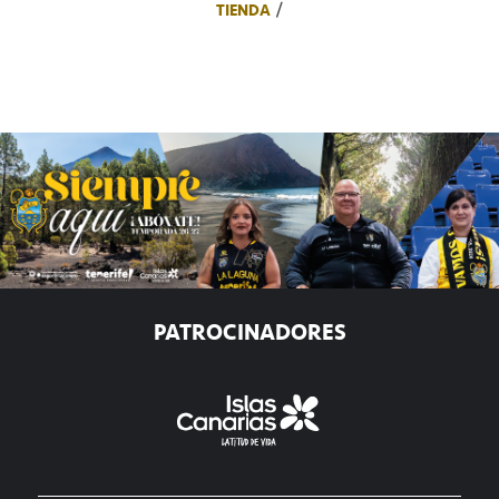
TIENDA
PATROCINADORES