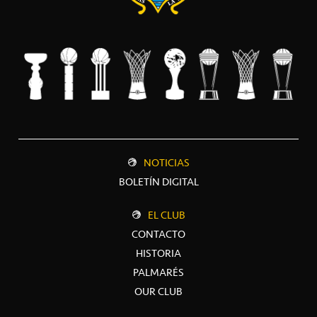
NOTICIAS
BOLETÍN DIGITAL
EL CLUB
CONTACTO
HISTORIA
PALMARÉS
OUR CLUB