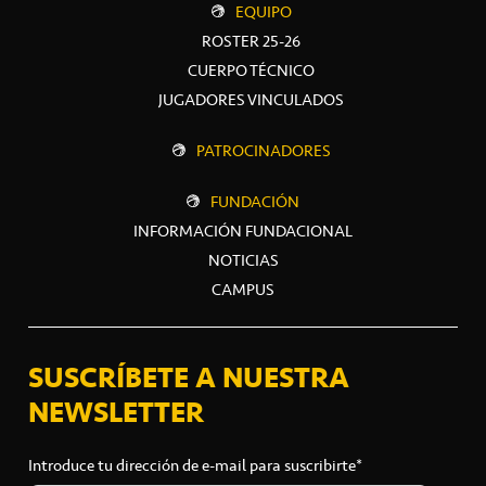
EQUIPO
ROSTER 25-26
CUERPO TÉCNICO
JUGADORES VINCULADOS
PATROCINADORES
FUNDACIÓN
INFORMACIÓN FUNDACIONAL
NOTICIAS
CAMPUS
SUSCRÍBETE A NUESTRA
NEWSLETTER
Introduce tu dirección de e-mail para suscribirte*