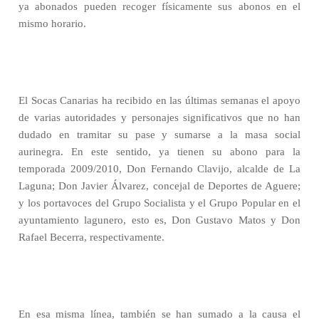
ya abonados pueden recoger físicamente sus abonos en el
mismo horario.
El Socas Canarias ha recibido en las últimas semanas el apoyo
de varias autoridades y personajes significativos que no han
dudado en tramitar su pase y sumarse a la masa social
aurinegra. En este sentido, ya tienen su abono para la
temporada 2009/2010, Don Fernando Clavijo, alcalde de La
Laguna; Don Javier Álvarez, concejal de Deportes de Aguere;
y los portavoces del Grupo Socialista y el Grupo Popular en el
ayuntamiento lagunero, esto es, Don Gustavo Matos y Don
Rafael Becerra, respectivamente.
En esa misma línea, también se han sumado a la causa el