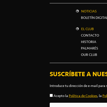
NOTICIAS
BOLETÍN DIGITA
EL CLUB
CONTACTO
HISTORIA
PALMARÉS
OUR CLUB
SUSCRÍBETE A NUE
Introduce tu dirección de e-mail para 
Acepto la
Política de Cookies
, la
Pol