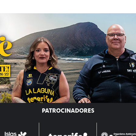
PATROCINADORES