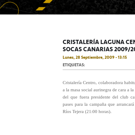
CRISTALERÍA LAGUNA CE
SOCAS CANARIAS 2009/2
Lunes, 28 Septiembre, 2009 - 13:15
ETIQUETAS:
Cristalería Centro, colaboradora hab
a la masa social aurinegra de cara a 
del que fuera presidente del club ca
pases para la campaña que arrancará 
Ríos Tejera (21:00 horas).