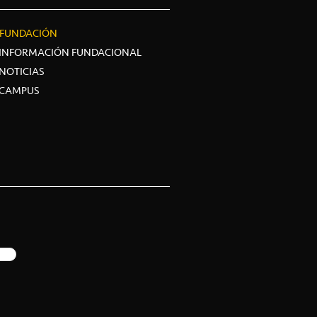
FUNDACIÓN
INFORMACIÓN FUNDACIONAL
NOTICIAS
CAMPUS