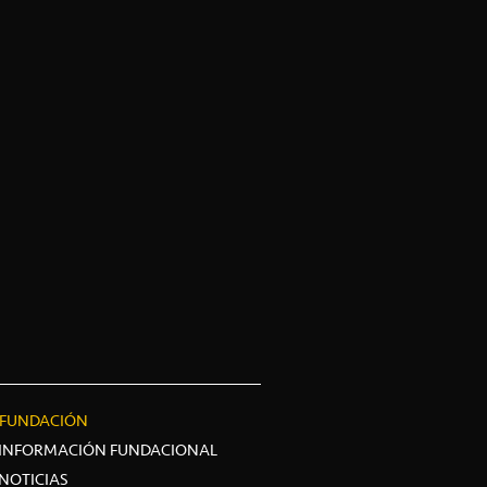
FUNDACIÓN
INFORMACIÓN FUNDACIONAL
NOTICIAS