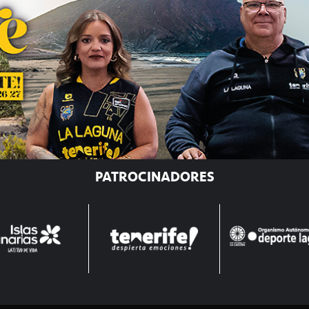
PATROCINADORES