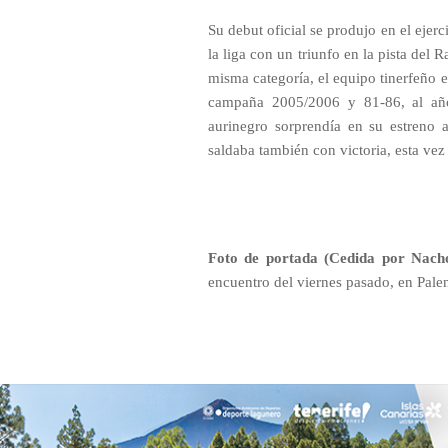
Su debut oficial se produjo en el ejer
la liga con un triunfo en la pista del
misma categoría, el equipo tinerfeño e
campaña 2005/2006 y 81-86, al año
aurinegro sorprendía en su estreno
saldaba también con victoria, esta vez 
Foto de portada (Cedida por Nach
encuentro del viernes pasado, en Palen