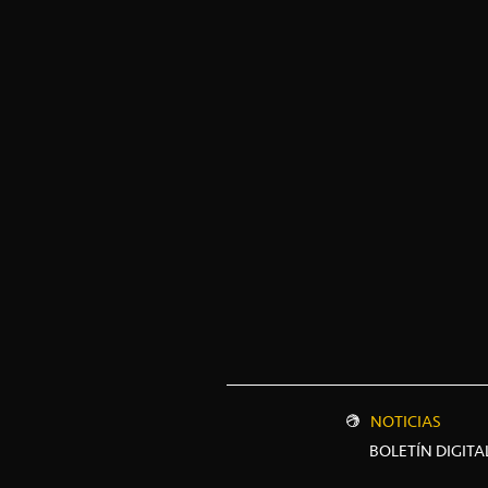
NOTICIAS
BOLETÍN DIGITA