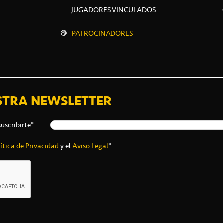
JUGADORES VINCULADOS
PATROCINADORES
STRA NEWSLETTER
suscribirte*
ítica de Privacidad
y el
Aviso Legal
*