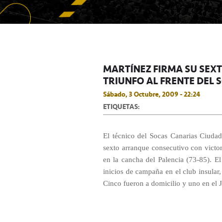
MARTÍNEZ FIRMA SU SE
TRIUNFO AL FRENTE DEL 
Sábado, 3 Octubre, 2009 - 22:24
ETIQUETAS:
El
técnico del Socas Canarias Ciudad
sexto arranque consecutivo con victoria
en la cancha del Palencia (73-85). E
inicios de campaña en el club insular,
Cinco fueron a domicilio y uno en el 