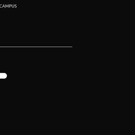
CAMPUS